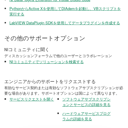
PythonからActive Xを使用してDIAdemを起動し、VBスクリプトを
実行する
LabVIEW DataPlugin SDKを使用してデータプラグインを作成する
その他のサポートオプション
NIコミュニティに聞く
ディスカッションフォーラムで他のユーザーとコラボレーション
NIコミュニティでソリューションを検索する
エンジニアからのサポートをリクエストする
有効なサービス契約または有効なソフトウェアサブスクリプションが必
要な場合があります。サポートオプションは国によって異なります。
サービスリクエストを開く
ソフトウェアサブスクリプシ
ョンとサービスの詳細を見る
ハードウェアサービスプログ
ラムの詳細を見る