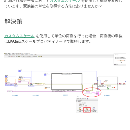
計測されるデータに対して
カスタムスケール
を使用して単位を変換し
ています。変換後の単位を取得する方法はありませんか？
解決策
カスタムスケール
を使用して単位の変換を行った場合、変換後の単位
はDAQmxスケールプロパティノードで取得します。