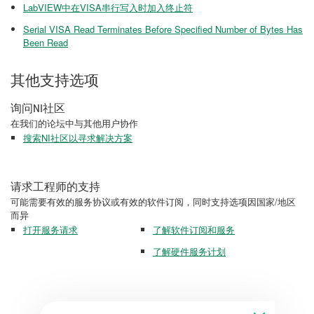
LabVIEW中在VISA串行写入时加入终止符
Serial VISA Read Terminates Before Specified Number of Bytes Has
Been Read
其他支持选项
询问NI社区
在我们的论坛中与其他用户协作
搜索NI社区以寻求解决方案
请求工程师的支持
可能需要有效的服务协议或有效的软件订阅，同时支持选项因国家/地区
而异
打开服务请求
了解软件订阅和服务
了解硬件服务计划