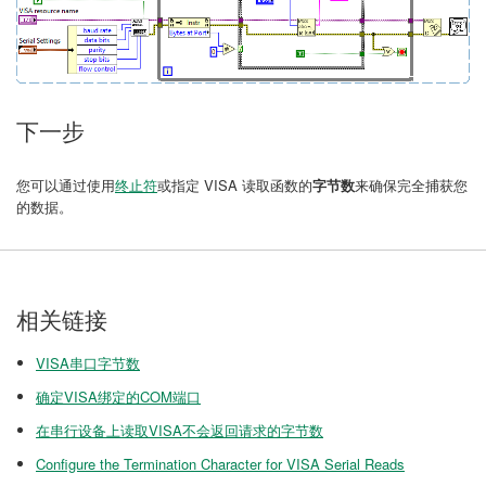
下一步
您可以通过使用
终止符
或指定 VISA 读取函数的
来确保完全捕获您
字节数
的数据。
相关链接
VISA串口字节数
确定VISA绑定的COM端口
在串行设备上读取VISA不会返回请求的字节数
Configure the Termination Character for VISA Serial Reads