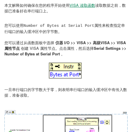
本文解释如何确保在您的程序开始使用
VISA 读取函数
读取数据之前，数
据已准备好在串行端口上。
您可以使用
属性来检查指定串
Number of Bytes at Serial Port
行端口的输入缓冲区中的字节数。
您可以通过从函数面板中选择
仪器 I/O >> VISA >> 高级VISA >> VISA
属性节点
创建 VISA 属性节点。点击属性，然后选择
Serial Settings >>
Number of Bytes at Serial Port
。
一旦串行端口的字节数大于零，则表明串行端口的输入缓冲区中有传入数
据，准备读取。