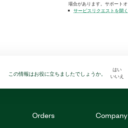
場合があります。サポートオ
サービスリクエストを開
はい
この情報はお役に立ちましたでしょうか。
いいえ
Orders
Company