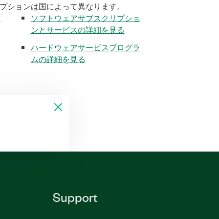
プションは国によって異なります。
く
ソフトウェアサブスクリプショ
ンとサービスの詳細を見る
ハードウェアサービスプログラ
ムの詳細を見る
Support