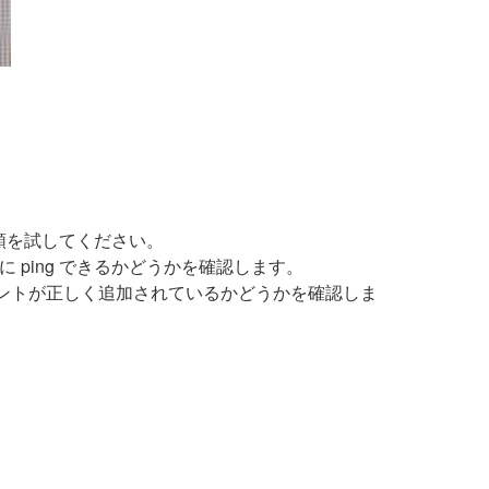
順を試してください。
ンに ping できるかどうかを確認します。
ントが正しく追加されているかどうかを確認しま