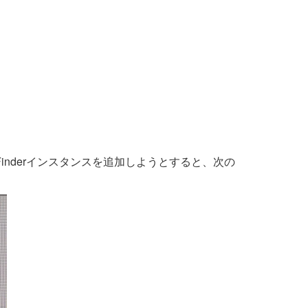
ataFinderインスタンスを追加しようとすると、次の