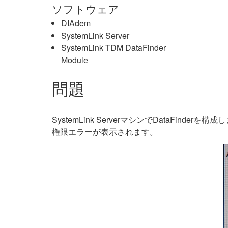
ソフトウェア
DIAdem
SystemLink Server
SystemLink TDM DataFinder
Module
問題
SystemLink ServerマシンでDataFin
権限エラーが表示されます。