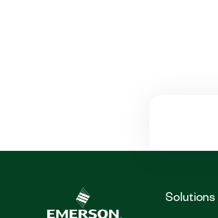
Solutions