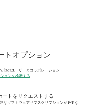
ートオプション
く
で他のユーザーとコラボレーション
ーションを検索する
ポートをリクエストする
効なソフトウェアサブスクリプションが必要な