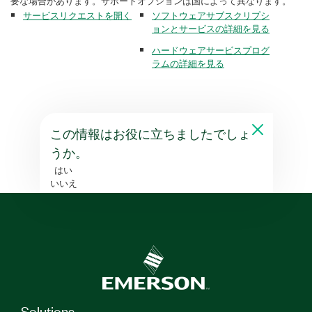
要な場合があります。サポートオプションは国によって異なります。
サービスリクエストを開く
ソフトウェアサブスクリプシ
ョンとサービスの詳細を見る
ハードウェアサービスプログ
ラムの詳細を見る
この情報はお役に立ちましたでしょ
うか。
はい
いいえ
Solutions