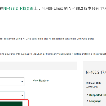
現在
NI-488.2 下載頁面
上，可用於 Linux 的 NI-488.2 版本只有 17