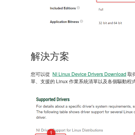
解決方案
您可以從
NI Linux Device Drivers Download
取得
單、支援的 Linux 作業系統清單以及各個驅動程式的 R