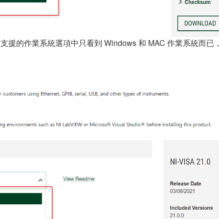
在支援的作業系統選項中只看到 Windows 和 MAC 作業系統而已，請問