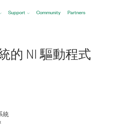
Support
Community
Partners
系統的 NI 驅動程式
系統
x