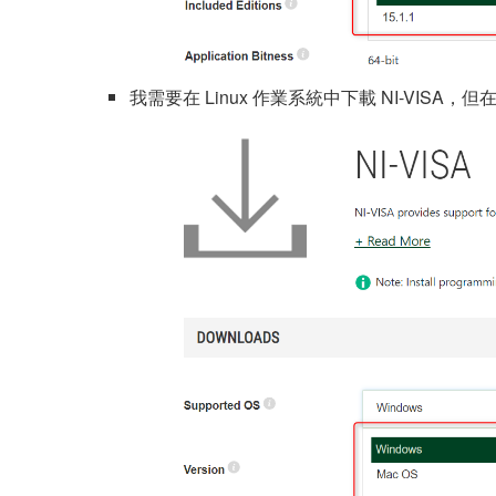
我需要在 Linux 作業系統中下載 NI-VISA，但