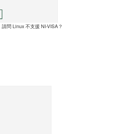
 Linux 不支援 NI-VISA？