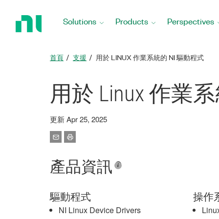
Return
to
Solutions
Products
Perspectives
Home
Page
首頁
支援
用於 LINUX 作業系統的 NI 驅動程式
用於 Linux 作業
更新 Apr 25, 2025
產品資訊
驅動程式
操作
NI Linux Device Drivers
Linu