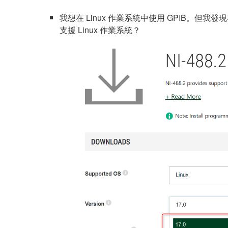
我想在 Linux 作業系統中使用 GPIB。但我發
支援 Linux 作業系統？