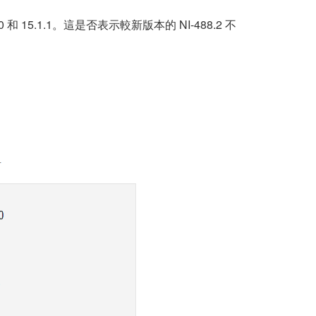
.0 和 15.1.1。這是否表示較新版本的 NI-488.2 不