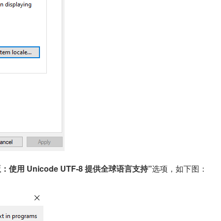
版：使用 Unicode UTF-8 提供全球语言支持”
选项，如下图：