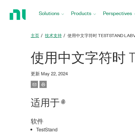
Return
to
Solutions
Products
Perspectives
Home
Page
主页
技术支持
使用中文字符时 TESTSTAND LABVI
使用中文字符时 TestS
更新 May 22, 2024
适用于
软件
TestStand