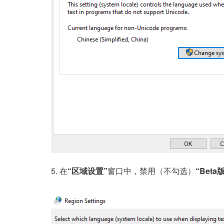
5. 在
“区域设置”
窗口中，禁用（不勾选）
“Beta