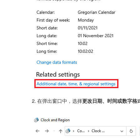
2. 在弹出窗口中，选择
更改日期、时间或数字格