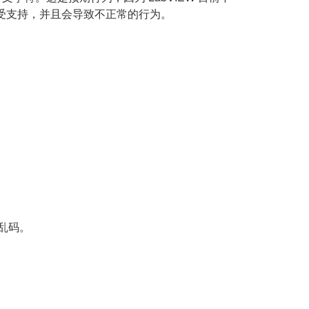
然不受支持，并且会导致不正常的行为。
现乱码。