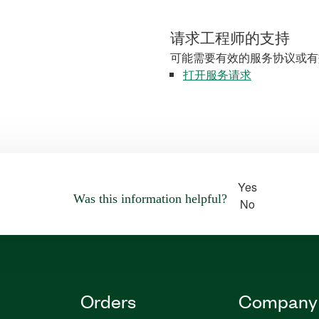
请求工程师的支持
可能需要有效的服务协议或有
打开服务请求
Yes
Was this information helpful?
No
Orders
Company