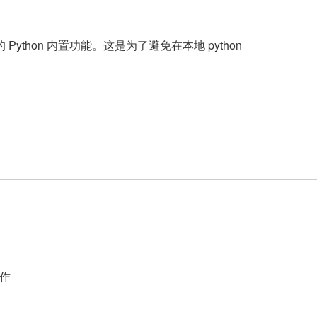
安装的 Python 内置功能。这是为了避免在本地 python
作
案