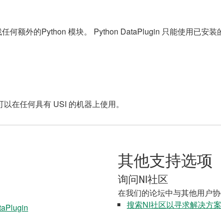
找任何额外的Python 模块。 Python DataPlugin 只能使用已
n 应该可以在任何具有 USI 的机器上使用。
其他支持选项
询问NI社区
在我们的论坛中与其他用户协
搜索NI社区以寻求解决方
taPlugin