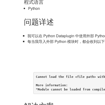
程式语言
Python
问题详述
我可以在 Python Dataplugin 中使用外部 Pyt
每当我导入外部 Python 模块时，都会收到
Cannot load the file <file path> with
More information:

"Module cannot be loaded from compil