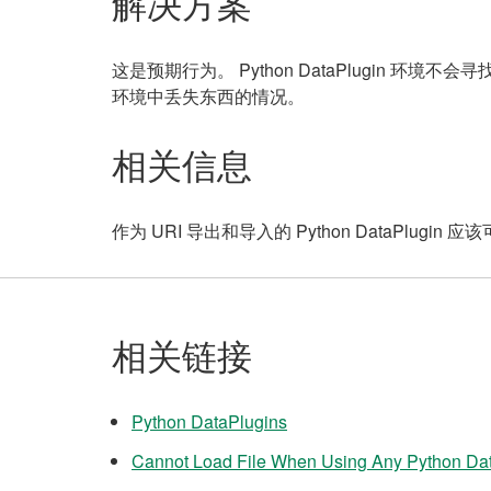
解决方案
这是预期行为。 Python DataPlugin 环境不会寻
环境中丢失东西的情况。
相关信息
作为 URI 导出和导入的 Python DataPlugi
相关链接
Python DataPlugins
Cannot Load File When Using Any Python Da