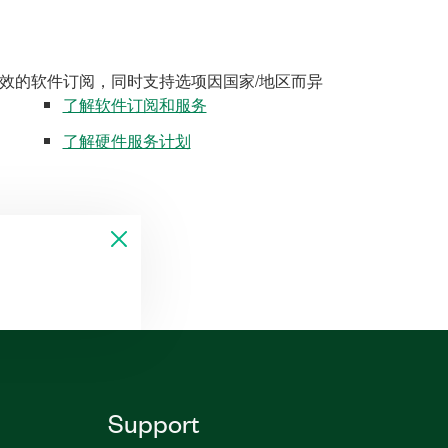
效的软件订阅，同时支持选项因国家/地区而异
了解软件订阅和服务
了解硬件服务计划
Support