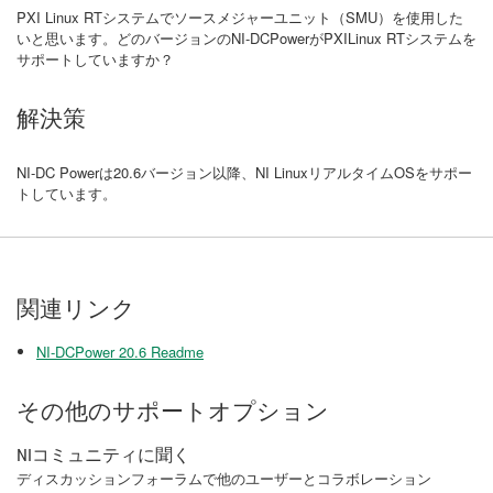
PXI Linux RTシステムでソースメジャーユニット（SMU）を使用した
いと思います。どのバージョンのNI-DCPowerがPXILinux RTシステムを
サポートしていますか？
解決策
NI-DC Powerは20.6バージョン以降、NI LinuxリアルタイムOSをサポー
トしています。
関連リンク
NI-DCPower 20.6 Readme
その他のサポートオプション
NIコミュニティに聞く
ディスカッションフォーラムで他のユーザーとコラボレーション