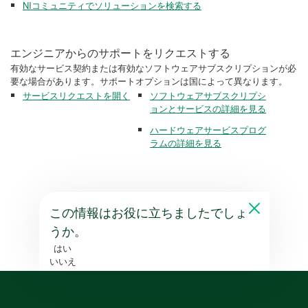
NIコミュニティでソリューションを検索する
エンジニアからのサポートをリクエストする
有効なサービス契約または有効なソフトウェアサブスクリプションが必
要な場合があります。サポートオプションは国によって異なります。
サービスリクエストを開く
ソフトウェアサブスクリプシ
ョンとサービスの詳細を見る
ハードウェアサービスプログ
ラムの詳細を見る
この情報はお役に立ちましたでしょ
うか。
はい
いいえ