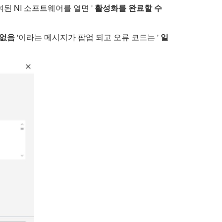
여된 NI 소프트웨어를 열면 '
활성화를 완료할 수
 없음
'이라는 메시지가 팝업 되고 오류 코드는 '
일