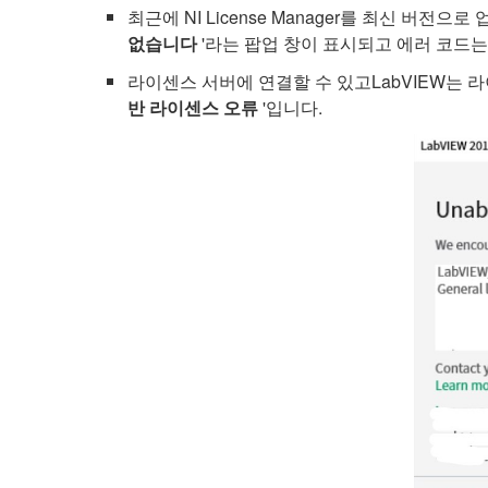
최근에 NI License Manager를 최신 버전
없습니다
'라는 팝업 창이 표시되고 에러 코드는 
라이센스 서버에 연결할 수 있고LabVIEW는 라
반 라이센스 오류
'입니다.