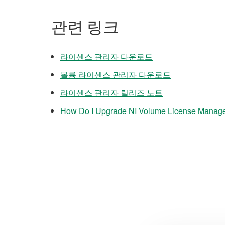
관련 링크
라이센스 관리자 다운로드
볼륨 라이센스 관리자 다운로드
라이센스 관리자 릴리즈 노트
How Do I Upgrade NI Volume License Manage