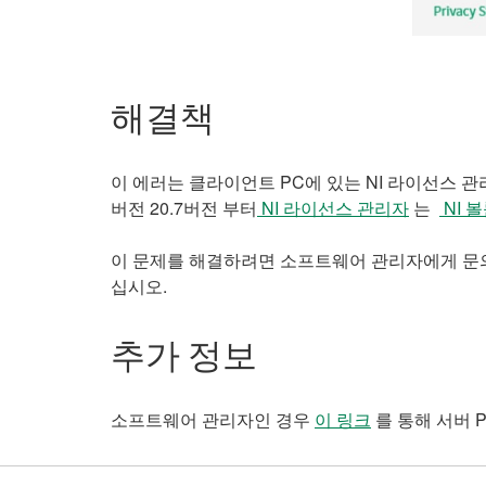
해결책
이 에러는 클라이언트 PC에 있는 NI 라이선스 관
버전 20.7버전 부터
NI 라이선스 관리자
는
NI 
이 문제를 해결하려면 소프트웨어 관리자에게 문의하
십시오.
추가 정보
소프트웨어 관리자인 경우
이 링크
를 통해 서버 