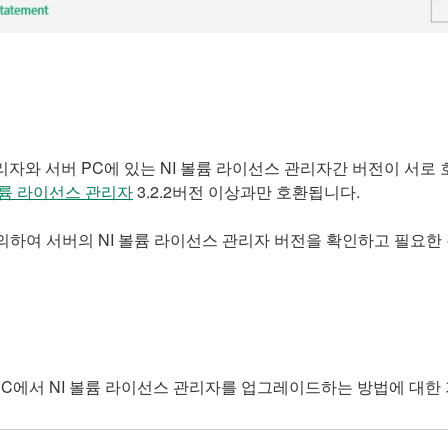
리자와 서버 PC에 있는 NI 볼륨 라이선스 관리자간 버전이 서로
볼륨 라이선스 관리자
3.2.2버전 이상과만 호환됩니다.
여 서버의 NI 볼륨 라이선스 관리자 버전을 확인하고 필요한 경
PC에서 NI 볼륨 라이선스 관리자를 업그레이드하는 방법에 대한