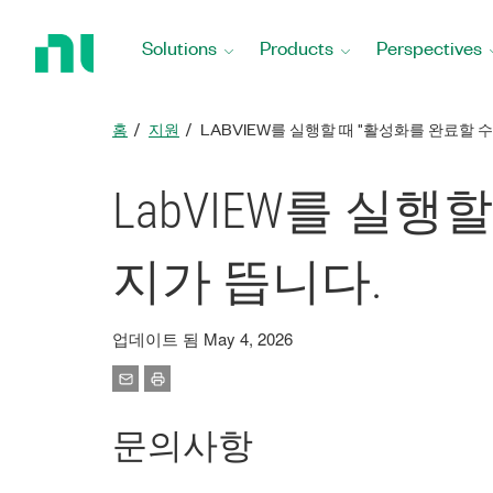
Return
to
Solutions
Products
Perspectives
Home
Page
홈
지원
LABVIEW를 실행할 때 "활성화를 완료할 
LabVIEW를 실
지가 뜹니다.
업데이트 됨 May 4, 2026
문의사항