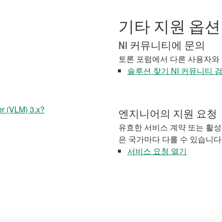
기타 지원 옵션
NI 커뮤니티에 문의
토론 포럼에서 다른 사용자와
솔루션 찾기 NI 커뮤니티 
r (VLM) 3.x?
엔지니어의 지원 요청
유효한 서비스 계약 또는 활성
은 국가마다 다를 수 있습니다
서비스 요청 열기