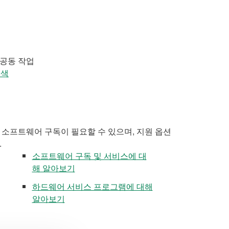
 공동 작업
검색
 소프트웨어 구독이 필요할 수 있으며, 지원 옵션
.
소프트웨어 구독 및 서비스에 대
해 알아보기
하드웨어 서비스 프로그램에 대해
알아보기