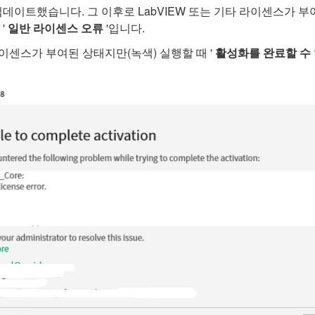
으로 업데이트했습니다. 그 이후로 LabVIEW 또는 기타 라이센스가 부
'
일반 라이센스 오류
'입니다.
이센스가 부여된 상태지만(녹색) 실행할 때 '
활성화를 완료할 수