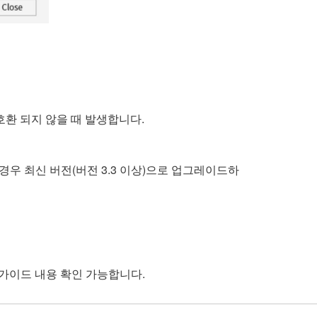
 호환 되지 않을 때 발생합니다.
우 최신 버전(버전 3.3 이상)으로 업그레이드하
 가이드 내용 확인 가능합니다.