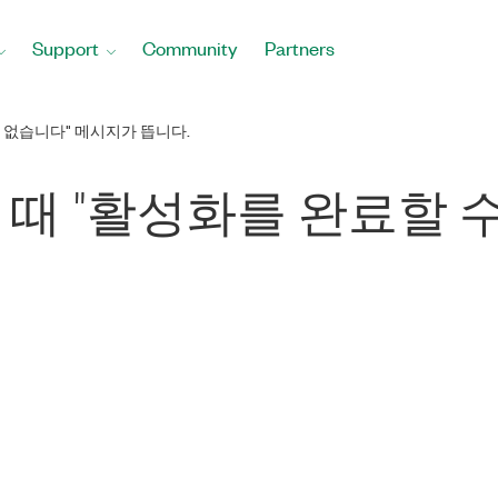
Support
Community
Partners
수 없습니다" 메시지가 뜹니다.
행할 때 "활성화를 완료할 