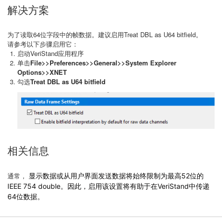
解决方案
为了读取64位字段中的帧数据。建议启用Treat DBL as U64 bitfield。
请参考以下步骤启用它：
启动VeriStand应用程序
单击
File>>Preferences>>General>>System Explorer
Options>>XNET
勾选
Treat DBL as U64 bitfield
相关信息
通常，
显示数据或从用户界面发送数据将始终限制为最高52位的
IEEE 754 double。因此，启用该设置将有助于在VeriStand中传递
64位数据。