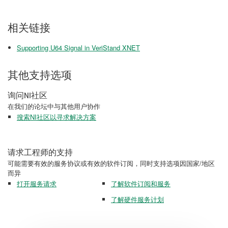
相关链接
Supporting U64 Signal in VeriStand XNET
其他支持选项
询问NI社区
在我们的论坛中与其他用户协作
搜索NI社区以寻求解决方案
请求工程师的支持
可能需要有效的服务协议或有效的软件订阅，同时支持选项因国家/地区
而异
打开服务请求
了解软件订阅和服务
了解硬件服务计划