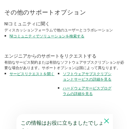
その他のサポートオプション
NIコミュニティに聞く
ディスカッションフォーラムで他のユーザーとコラボレーション
NIコミュニティでソリューションを検索する
エンジニアからのサポートをリクエストする
有効なサービス契約または有効なソフトウェアサブスクリプションが必
要な場合があります。サポートオプションは国によって異なります。
サービスリクエストを開く
ソフトウェアサブスクリプシ
ョンとサービスの詳細を見る
ハードウェアサービスプログ
ラムの詳細を見る
この情報はお役に立ちましたでしょ