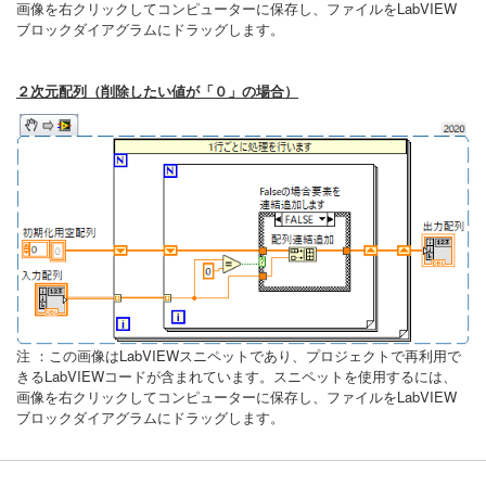
画像を右クリックしてコンピューターに保存し、ファイルをLabVIEW
ブロックダイアグラムにドラッグします。
２次元配列（削除したい値が「０」の場合）
注 ：この画像はLabVIEWスニペットであり、プロジェクトで再利用で
きるLabVIEWコードが含まれています。スニペットを使用するには、
画像を右クリックしてコンピューターに保存し、ファイルをLabVIEW
ブロックダイアグラムにドラッグします。