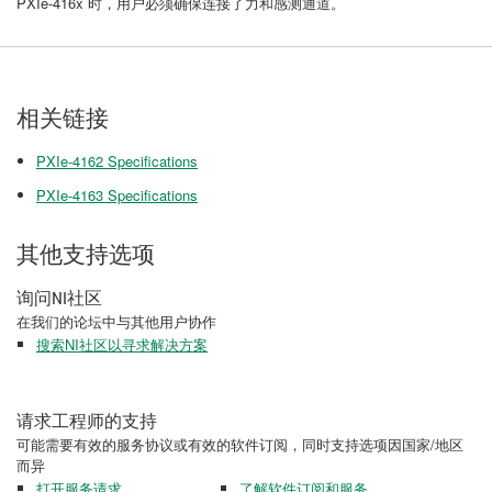
PXIe-416x 时，用户必须确保连接了力和感测通道。
相关链接
PXIe-4162 Specifications
PXIe-4163 Specifications
其他支持选项
询问NI社区
在我们的论坛中与其他用户协作
搜索NI社区以寻求解决方案
请求工程师的支持
可能需要有效的服务协议或有效的软件订阅，同时支持选项因国家/地区
而异
打开服务请求
了解软件订阅和服务