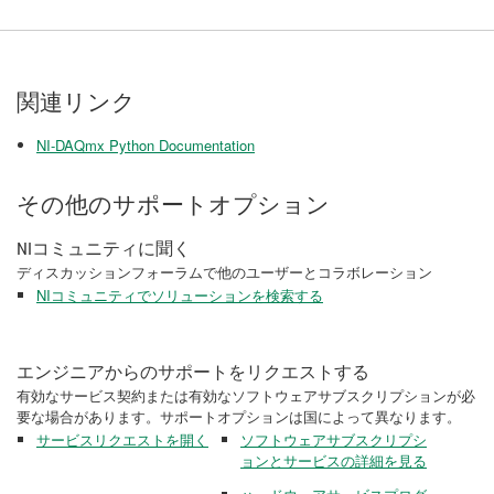
関連リンク
NI-DAQmx Python Documentation
その他のサポートオプション
NIコミュニティに聞く
ディスカッションフォーラムで他のユーザーとコラボレーション
NIコミュニティでソリューションを検索する
エンジニアからのサポートをリクエストする
有効なサービス契約または有効なソフトウェアサブスクリプションが必
要な場合があります。サポートオプションは国によって異なります。
サービスリクエストを開く
ソフトウェアサブスクリプシ
ョンとサービスの詳細を見る