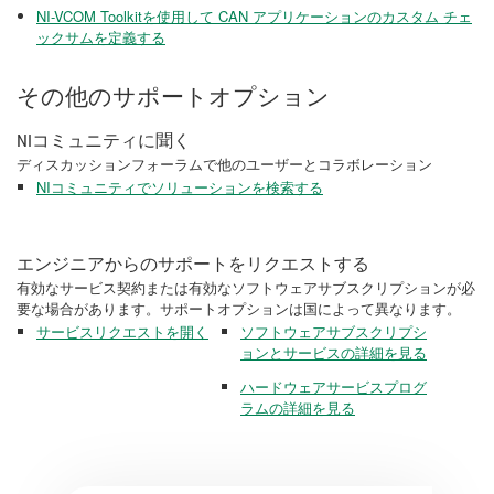
NI-VCOM Toolkitを使用して CAN アプリケーションのカスタム チェ
ックサムを定義する
その他のサポートオプション
NIコミュニティに聞く
ディスカッションフォーラムで他のユーザーとコラボレーション
NIコミュニティでソリューションを検索する
エンジニアからのサポートをリクエストする
有効なサービス契約または有効なソフトウェアサブスクリプションが必
要な場合があります。サポートオプションは国によって異なります。
サービスリクエストを開く
ソフトウェアサブスクリプシ
ョンとサービスの詳細を見る
ハードウェアサービスプログ
ラムの詳細を見る