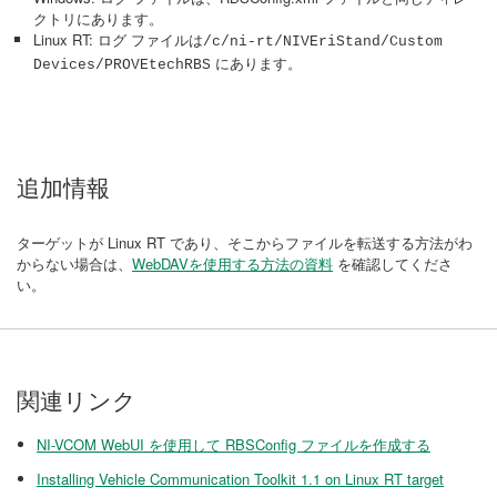
クトリにあります。
Linux RT: ログ ファイルは
/c/ni-rt/NIVEriStand/Custom
にあります。
Devices/PROVEtechRBS
追加情報
ターゲットが Linux RT であり、そこからファイルを転送する方法がわ
からない場合は、
WebDAVを使用する方法の資料
を確認してくださ
い。
関連リンク
NI-VCOM WebUI を使用して RBSConfig ファイルを作成する
Installing Vehicle Communication Toolkit 1.1 on Linux RT target