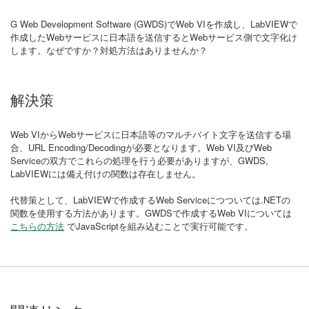
G Web Development Software (GWDS)でWeb VIを作成し、LabVIEWで
作成したWebサービスに日本語を送信するとWebサービス側で文字化け
します。なぜですか？対処方法はありませんか？
解決策
Web VIからWebサービスに日本語等のマルチバイト文字を送信する場
合、URL Encoding/Decodingが必要となります。Web VI及びWeb
Serviceの双方でこれらの処理を行う必要がありますが、GWDS,
LabVIEWには備え付けの関数は存在しません。
代替策として、LabVIEWで作成するWeb Serviceにつついては.NETの
関数を使用する方法があります。GWDSで作成するWeb VIについては
こちらの方法
でJavaScriptを組み込むことで実行可能です。