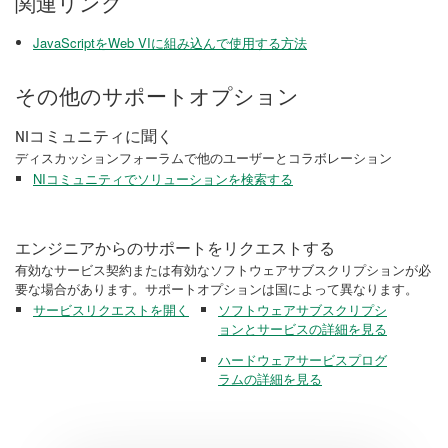
関連リンク
JavaScriptをWeb VIに組み込んで使用する方法
その他のサポートオプション
NIコミュニティに聞く
ディスカッションフォーラムで他のユーザーとコラボレーション
NIコミュニティでソリューションを検索する
エンジニアからのサポートをリクエストする
有効なサービス契約または有効なソフトウェアサブスクリプションが必
要な場合があります。サポートオプションは国によって異なります。
サービスリクエストを開く
ソフトウェアサブスクリプシ
ョンとサービスの詳細を見る
ハードウェアサービスプログ
ラムの詳細を見る