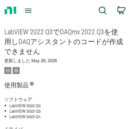
Return
C
Search
to
Home
Page
LabVIEW 2022 Q3でDAQmx 2022 Q3を使
用しDAQアシスタントのコードが作成
できません
更新しました May 26, 2026
使用製品
ソフトウェア
LabVIEW 2022 Q3
LabVIEW 2023 Q3
LabVIEW 2023 Q1