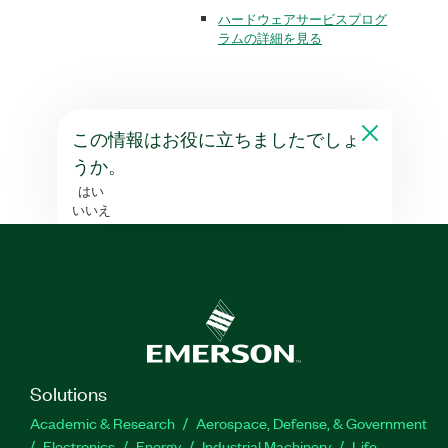
ハードウェアサービスプログ
ラムの詳細を見る
この情報はお役に立ちましたでしょ
うか。
はい
いいえ
Solutions
Academic & Research
Aerospace, Defense, & Government
Electronics
Energy
Industrial Machinery
Life