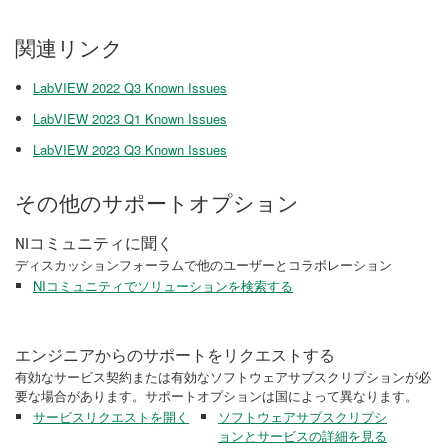
関連リンク
LabVIEW 2022 Q3 Known Issues
LabVIEW 2023 Q1 Known Issues
LabVIEW 2023 Q3 Known Issues
その他のサポートオプション
NIコミュニティに聞く
ディスカッションフォーラムで他のユーザーとコラボレーション
NIコミュニティでソリューションを検索する
エンジニアからのサポートをリクエストする
有効なサービス契約または有効なソフトウェアサブスクリプションが必
要な場合があります。サポートオプションは国によって異なります。
サービスリクエストを開く
ソフトウェアサブスクリプシ
ョンとサービスの詳細を見る