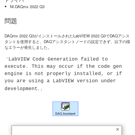
ドライバ
NI-DAQmx 2022 Q3
問題
DAQmx 2022 Q3がインストールされたLabVIEW 2022 Q3でDAQアシス
タントを使用すると、DAQアシスタントノードの設定できず、以下の様
なエラーが発生しました。
「
LabVIEW Code Generation failed to
execute. This may occur if the code gen
engine is not properly installed, or if
you are using a LabVIEW version under
.
」
development