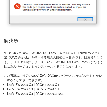
解決策
NI-DAQmxとLabVIEW 2022 Q3, LabVIEW 2023 Q1, LabVIEW 2023
Q3でDAQ Assistantを使用する場合の既知の不具合です。回避策として
は、 ( 31.05.2026にリリーズ) LabVIEW 2026 Q1 Core Patch 2またはそ
れ以降のバージョンをインストールすることになります。
この問題は、特定のLabVIEWとDAQmxのバージョンの組み合わせを使
用することで修正できます。
LabVIEW 2025 Q3 | DAQmx 2025 Q4
LabVIEW 2025 Q3 | DAQmx 2026 Q1
LabVIEW 2025 Q3 | DAQmx 2026.3 d230