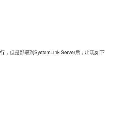
，但是部署到SystemLink Server后，出现如下