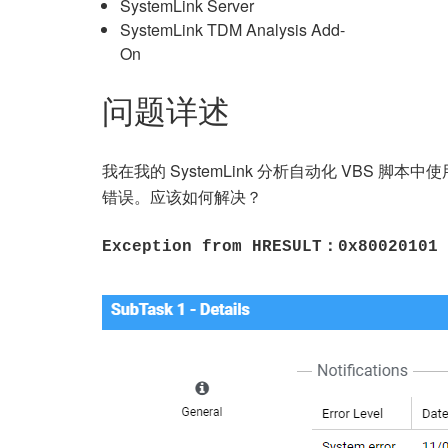
SystemLink Server
SystemLink TDM Analysis Add-
On
问题详述
我在我的 SystemLink 分析自动化 VBS 脚本中使
错误。应该如何解决？
Exception from HRESULT：0x80020101