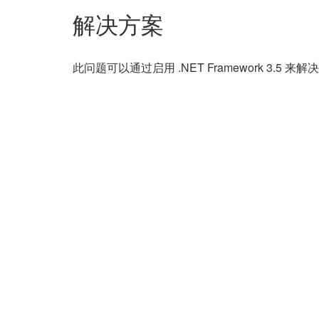
解决方案
此问题可以通过启用 .NET Framework 3.5 来