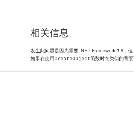
相关信息
发生此问题是因为需要 .NET Framework 3.
如果在使用
函数时在类似的背景
CreateObject