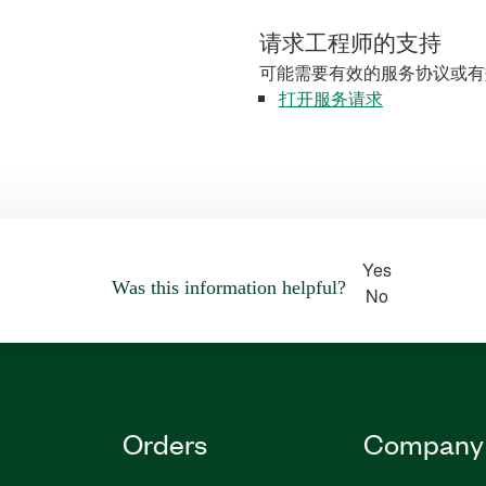
请求工程师的支持
可能需要有效的服务协议或有
打开服务请求
Yes
Was this information helpful?
No
Orders
Company