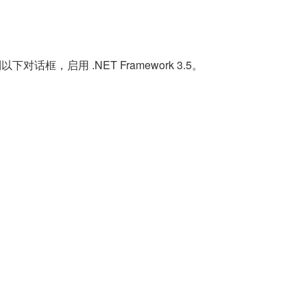
下对话框，启用 .NET Framework 3.5。