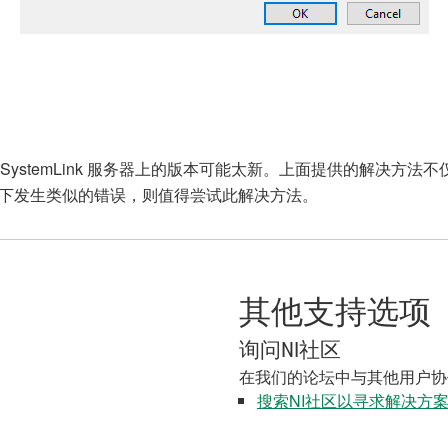
5，但 SystemLink 服务器上的版本可能太新。上面提供的解决方法
下发生类似的错误，则值得尝试此解决方法。
其他支持选项
询问NI社区
在我们的论坛中与其他用户协
搜索NI社区以寻求解决方