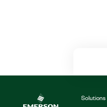
Solutions