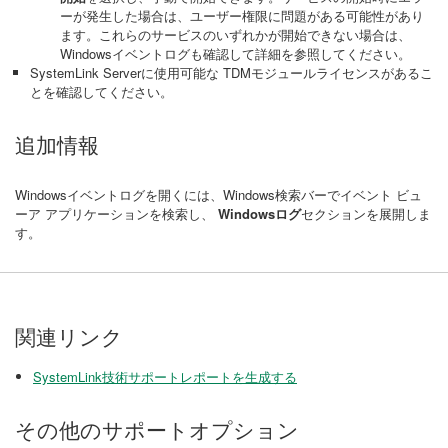
ーが発生した場合は、ユーザー権限に問題がある可能性があり
ます。これらのサービスのいずれかが開始できない場合は、
Windowsイベントログも確認して詳細を参照してください。
SystemLink Serverに使用可能な TDMモジュールライセンスがあるこ
とを確認してください。
追加情報
Windowsイベントログを開くには、Windows検索バーでイベント ビュ
ーア アプリケーションを検索し、
Windowsログ
セクションを展開しま
す。
関連リンク
SystemLink技術サポートレポートを生成する
その他のサポートオプション