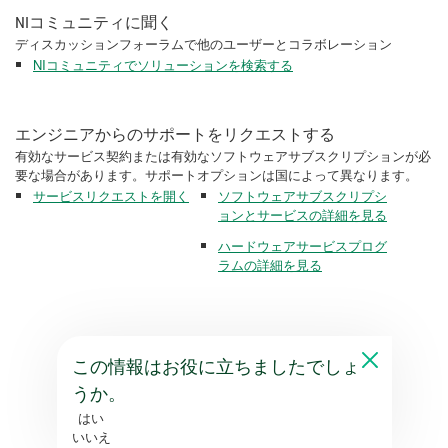
NIコミュニティに聞く
ディスカッションフォーラムで他のユーザーとコラボレーション
NIコミュニティでソリューションを検索する
エンジニアからのサポートをリクエストする
有効なサービス契約または有効なソフトウェアサブスクリプションが必
要な場合があります。サポートオプションは国によって異なります。
サービスリクエストを開く
ソフトウェアサブスクリプシ
ョンとサービスの詳細を見る
ハードウェアサービスプログ
ラムの詳細を見る
この情報はお役に立ちましたでしょ
うか。
はい
いいえ