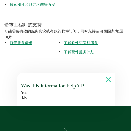
搜索NI社区以寻求解决方案
请求工程师的支持
可能需要有效的服务协议或有效的软件订阅，同时支持选项因国家/地区
而异
打开服务请求
了解软件订阅和服务
了解硬件服务计划
Was this information helpful?
Yes
No