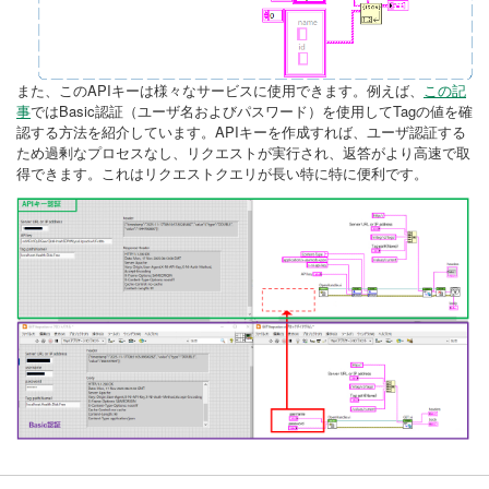
また、このAPIキーは様々なサービスに使用できます。例えば、
この記
事
ではBasic認証（ユーザ名およびパスワード）を使用してTagの値を確
認する方法を紹介しています。APIキーを作成すれば、ユーザ認証する
ため過剰なプロセスなし、リクエストが実行され、返答がより高速で取
得できます。これはリクエストクエリが長い特に特に便利です。