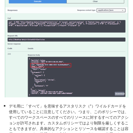
デモ用に「すべて」を意味するアスタリスク（*）ワイルドカードを
使用していることに注意してください。つまり、このポリシーでは、
すべてのワークスペースのすべてのリソースに対するすべてのアクシ
ョンが許可されます。カスタムポリシーではより制限を厳しくするこ
ともできますが、具体的なアクションとリソースを確認することは容