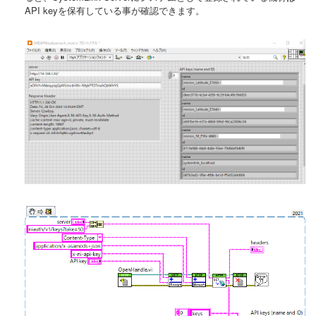
API keyを保有している事が確認できます。