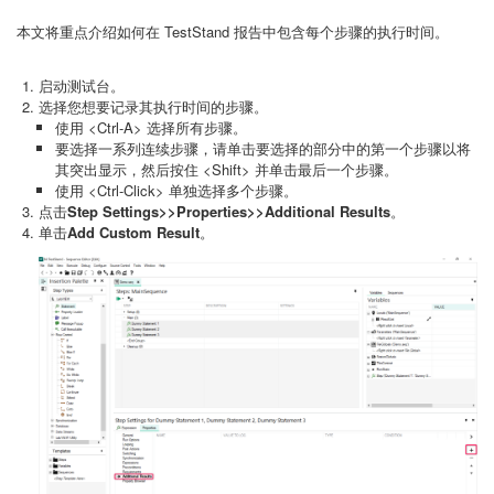
本文将重点介绍如何在 TestStand 报告中包含每个步骤的执行时间。
启动测试台。
选择您想要记录其执行时间的步骤。
使用 <Ctrl-A> 选择所有步骤。
要选择一系列连续步骤，请单击要选择的部分中的第一个步骤以将
其突出显示，然后按住 <Shift> 并单击最后一个步骤。
使用 <Ctrl-Click> 单独选择多个步骤。
点击
Step Settings>>Properties>>Additional Results
。
单击
Add Custom Result
。