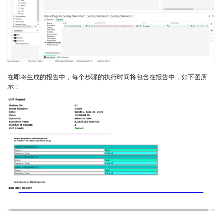
在即将生成的报告中，每个步骤的执行时间将包含在报告中，如下图所
示：