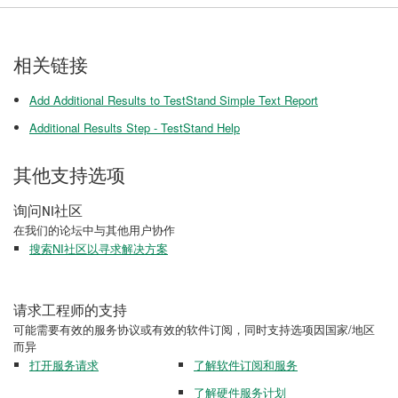
相关链接
Add Additional Results to TestStand Simple Text Report
Additional Results Step - TestStand Help
其他支持选项
询问NI社区
在我们的论坛中与其他用户协作
搜索NI社区以寻求解决方案
请求工程师的支持
可能需要有效的服务协议或有效的软件订阅，同时支持选项因国家/地区
而异
打开服务请求
了解软件订阅和服务
了解硬件服务计划