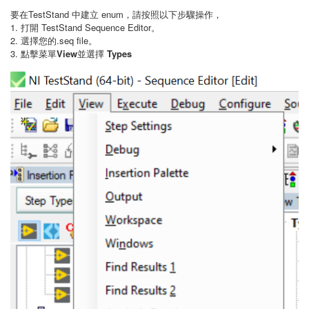
要在TestStand 中建立 enum，請按照以下步驟操作，
1. 打開 TestStand Sequence Editor。
2. 選擇您的.seq file。
3. 點擊菜單
View
並選擇
Types