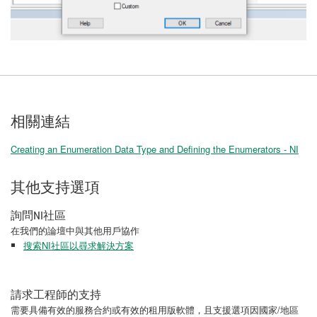
相關連結
Creating an Enumeration Data Type and Defining the Enumerators - NI
其他支持選項
詢問NI社區
在我們的論壇中與其他用戶協作
搜索NI社區以尋求解決方案
請求工程師的支持
需要具備有效的服務合約或有效的租用版軟體，且支援選項因國家/地區