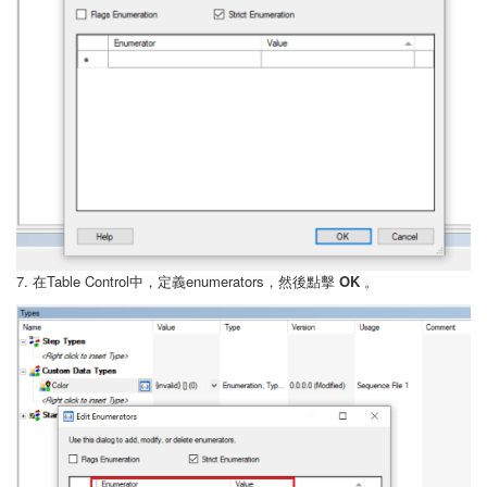
7. 在Table Control中，定義enumerators，然後點擊
OK
。