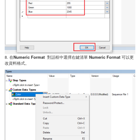
8. 在
Numeric Format
對話框中選擇右鍵清單
Numeric Format
可以更
改資料格式。