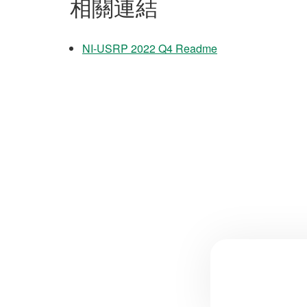
相關連結
NI-USRP 2022 Q4 Readme