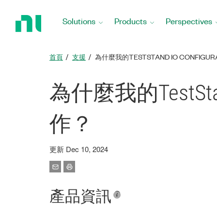
Return
to
Solutions
Products
Perspectives
Home
Page
首頁
支援
為什麼我的TESTSTAND IO CONFIG
為什麼我的TestStan
作？
更新 Dec 10, 2024
產品資訊