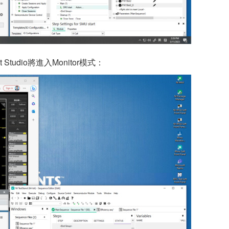
Studio將進入Monitor模式：