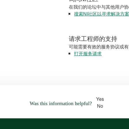
在我们的论坛中与其他用户协
搜索NI社区以寻求解决方
请求工程师的支持
可能需要有效的服务协议或有
打开服务请求
Yes
Was this information helpful?
No