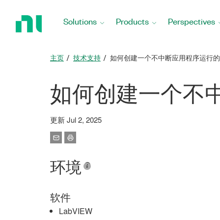
Return
to
Solutions
Products
Perspectives
Home
Page
主页
技术支持
如何创建一个不中断应用程序运行的对
如何创建一个不中
更新 Jul 2, 2025
环境
软件
LabVIEW