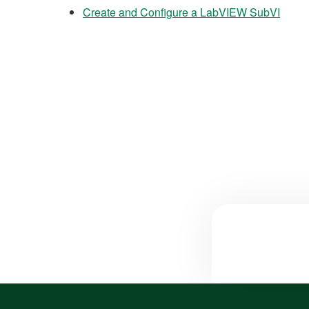
Create and Configure a LabVIEW SubVI