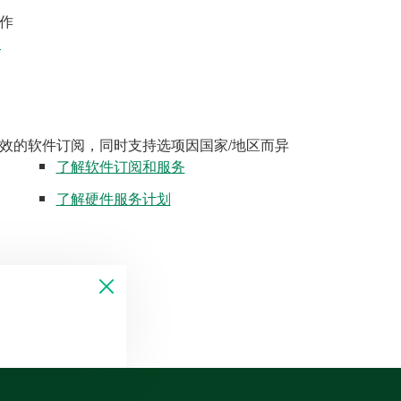
作
案
效的软件订阅，同时支持选项因国家/地区而异
了解软件订阅和服务
了解硬件服务计划