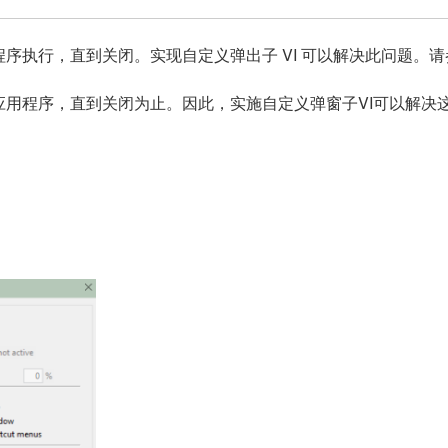
序执行，直到关闭。实现自定义弹出子 VI 可以解决此问题。
应用程序，直到关闭为止。因此，实施自定义弹窗子VI可以解决