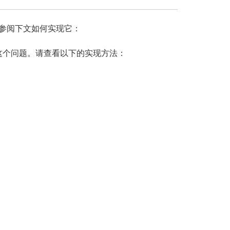
请参阅下文如何实现它：
这个问题。请查看以下的实现方法：