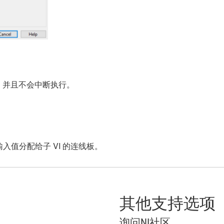
，并且不会中断执行。
入值分配给子 VI 的连线板。
其他支持选项
询问NI社区