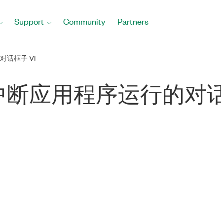
Support
Community
Partners
话框子 VI
断应用程序运行的对话框