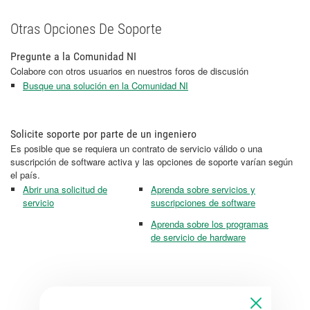
Otras Opciones De Soporte
Pregunte a la Comunidad NI
Colabore con otros usuarios en nuestros foros de discusión
Busque una solución en la Comunidad NI
Solicite soporte por parte de un ingeniero
Es posible que se requiera un contrato de servicio válido o una
suscripción de software activa y las opciones de soporte varían según
el país.
Abrir una solicitud de
Aprenda sobre servicios y
servicio
suscripciones de software
Aprenda sobre los programas
de servicio de hardware