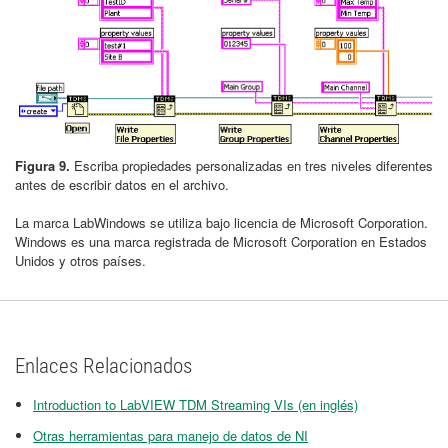
Figura 9.
Escriba propiedades personalizadas en tres niveles diferentes
antes de escribir datos en el archivo.
La marca LabWindows se utiliza bajo licencia de Microsoft Corporation.
Windows es una marca registrada de Microsoft Corporation en Estados
Unidos y otros países.
Enlaces Relacionados
Introduction to LabVIEW TDM Streaming VIs (en inglés)
Otras herramientas para manejo de datos de NI