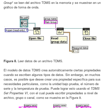
Group
" se leen del archivo TDMS en la memoria y se muestran en un
gráfico de forma de onda.
Figura 8.
Leer datos de un archivo TDMS.
El modelo de datos TDMS crea automáticamente ciertas propiedades
cuando se escriben algunos tipos de datos. Sin embargo, en muchos
casos, es posible que desee crear una propiedad específica para sus
necesidades particulares, como la unidad bajo prueba, el número de
serie y la temperatura de prueba. Puede lograr esto usando el
TDMS
Set Properties VI
, con el cual puede escribir propiedades a nivel de
archivo, grupo o canal, como se muestra en la Figura 9.