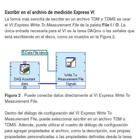
Escribir en el archivo de medición Express VI
La forma más sencilla de escribir en un archivo TDM o TDMS es usar
el
VI Express Write To Measurement File
de la paleta
File I / O
. La
única entrada necesaria para el VI es la tarea DAQmx o las señales que
está escribiendo en el disco, como se muestra en la Figura 2.
Figura 2
. Puede conectar datos directamente al VI Express Write To
Measurement File.
Dentro del diálogo de configuración del VI Express Write To
Measurement File, puede seleccionar escribir en un archivo TDM o
TDMS. Además, puede utilizar el cuadro de diálogo de configuración
para agregar propiedades al archivo, como la descripción, sus propias
propiedades personalizadas o las propiedades definidas desde la tarea