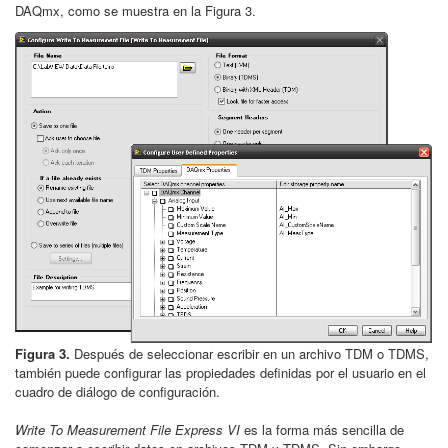
DAQmx, como se muestra en la Figura 3.
Figura 3.
Después de seleccionar escribir en un archivo TDM o TDMS,
también puede configurar las propiedades definidas por el usuario en el
cuadro de diálogo de configuración.
Write To Measurement File Express VI
es la forma más sencilla de