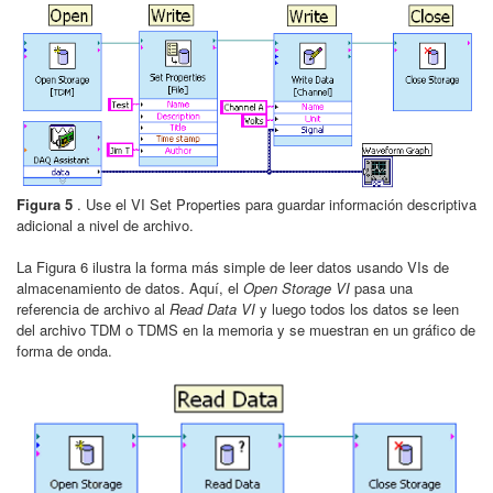
Figura 5
. Use el VI Set Properties para guardar información descriptiva
adicional a nivel de archivo.
La Figura 6 ilustra la forma más simple de leer datos usando VIs de
almacenamiento de datos. Aquí, el
Open Storage VI
pasa una
referencia de archivo al
Read Data VI
y luego todos los datos se leen
del archivo TDM o TDMS en la memoria y se muestran en un gráfico de
forma de onda.