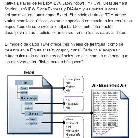
nativa a través de NI LabVIEW, LabWindows ™ / CVI, Measurement
Studio, LabVIEW SignalExpress y DIAdem y es portátil a otras
aplicaciones comunes como Excel. El modelo de datos TDM ofrece
varios beneficios únicos, como la capacidad de escalar a los requisitos
específicos de su proyecto y adjuntar fácilmente información
descriptiva a sus mediciones mientras transmite sus datos al disco.
El modelo de datos TDM ofrece tres niveles de jerarquía, como se
muestra en la Figura 1: raíz, grupo y canal. Cada nivel acepta un
número ilimitado de atributos definidos por el cliente, lo que hace que
los archivos estén "listos para la búsqueda".