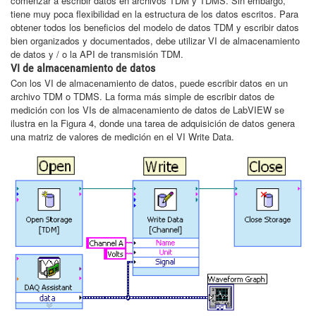
comenzar a escribir datos en archivos TDM y TDMS. Sin embargo,
tiene muy poca flexibilidad en la estructura de los datos escritos. Para
obtener todos los beneficios del modelo de datos TDM y escribir datos
bien organizados y documentados, debe utilizar VI de almacenamiento
de datos y / o la API de transmisión TDM.
VI de almacenamiento de datos
Con los VI de almacenamiento de datos, puede escribir datos en un
archivo TDM o TDMS. La forma más simple de escribir datos de
medición con los VIs de almacenamiento de datos de LabVIEW se
ilustra en la Figura 4, donde una tarea de adquisición de datos genera
una matriz de valores de medición en el VI Write Data.