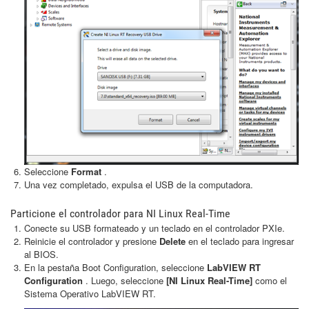
Seleccione
Format
.
Una vez completado, expulsa el USB de la computadora.
Particione el controlador para NI Linux Real-Time
Conecte su USB formateado y un teclado en el controlador PXIe.
Reinicie el controlador y presione
Delete
en el teclado para ingresar
al BIOS.
En la pestaña Boot Configuration, seleccione
LabVIEW RT
Configuration
. Luego, seleccione
[NI Linux Real-Time]
como el
Sistema Operativo LabVIEW RT.