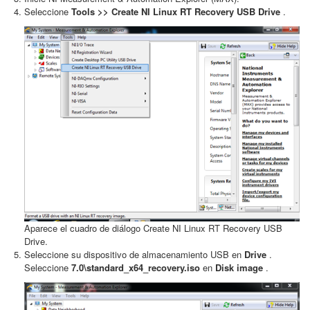
Seleccione
Tools >> Create NI Linux RT Recovery USB Drive
.
Aparece el cuadro de diálogo Create NI Linux RT Recovery USB
Drive.
Seleccione su dispositivo de almacenamiento USB en
Drive
.
Seleccione
7.0\standard_x64_recovery.iso
en
Disk image
.