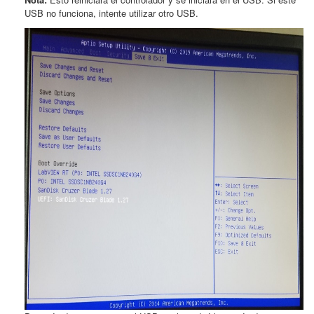
USB no funciona, intente utilizar otro USB.