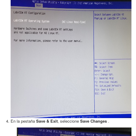
En la pestaña
Save & Exit
, seleccione
Save Changes
.