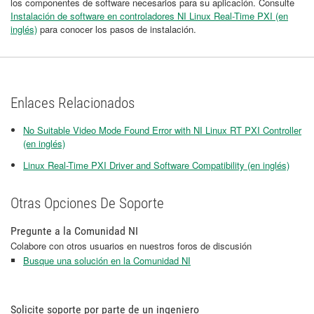
los componentes de software necesarios para su aplicación. Consulte
Instalación de software en controladores NI Linux Real-Time PXI (en
inglés)
para conocer los pasos de instalación.
Enlaces Relacionados
No Suitable Video Mode Found Error with NI Linux RT PXI Controller
(en inglés)
Linux Real-Time PXI Driver and Software Compatibility (en inglés)
Otras Opciones De Soporte
Pregunte a la Comunidad NI
Colabore con otros usuarios en nuestros foros de discusión
Busque una solución en la Comunidad NI
Solicite soporte por parte de un ingeniero