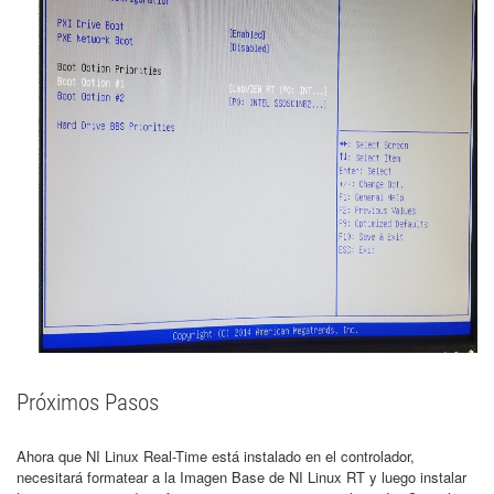
Próximos Pasos
Ahora que NI Linux Real-Time está instalado en el controlador,
necesitará formatear a la Imagen Base de NI Linux RT y luego instalar