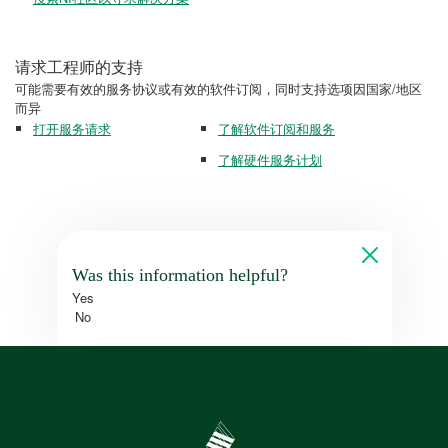
请求工程师的支持
可能需要有效的服务协议或有效的软件订阅，同时支持选项因国家/地区
而异
打开服务请求
了解软件订阅和服务
了解硬件服务计划
Was this information helpful?
Yes
No