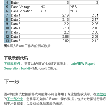
图4.
写入Excel工作表的测试数据
下载示例代码
下载教程VI
。需要LabVIEW 6.0或更高版本，
LabVIEW Report
Generation Toolkit
和Microsoft Office。
下一步
图4中的测试数据的格式可能并不符合并用于专业报告或演示。在
本教程
的
下一部分中
，您将学习如何在Excel中操作数据，包括对数据进行排序
和平均数据集，以及格式化结果表的布局。