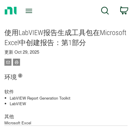
Return
C
Search
to
Home
Page
使用LabVIEW报告生成工具包在Microsoft
Excel中创建报告：第1部分
更新 Oct 29, 2025
环境
软件
LabVIEW Report Generation Toolkit
LabVIEW
其他
Microsoft Excel