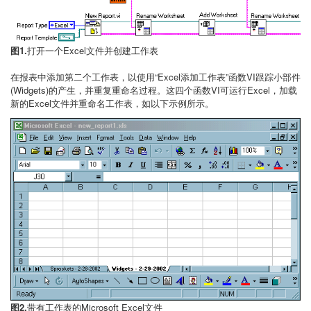
图1.
打开一个Excel文件并创建工作表
在报表中添加第二个工作表，以使用“Excel添加工作表”函数VI跟踪小部件
(Widgets)的产生，并重复重命名过程。这四个函数VI可运行Excel，加载
新的Excel文件并重命名工作表，如以下示例所示。
图2.
带有工作表的Microsoft Excel文件