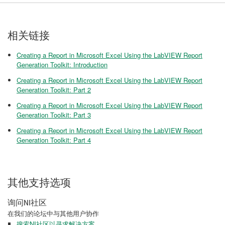
相关链接
Creating a Report in Microsoft Excel Using the LabVIEW Report
Generation Toolkit: Introduction
Creating a Report in Microsoft Excel Using the LabVIEW Report
Generation Toolkit: Part 2
Creating a Report in Microsoft Excel Using the LabVIEW Report
Generation Toolkit: Part 3
Creating a Report in Microsoft Excel Using the LabVIEW Report
Generation Toolkit: Part 4
其他支持选项
询问NI社区
在我们的论坛中与其他用户协作
搜索NI社区以寻求解决方案