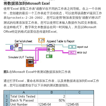
将数据添加到Microsoft Excel
使用"Excel 获取工作表"函数VI在不同的工作表之间导航。在上一个示例
中，您创建的最后一个工作表处于活动状态，可以使用该函数VI返回工作
表
。您可以使用“附加表至报告”函数VI将UUT
Sprockets-2-28-2002
测试的结果添加至工作表。您可以使用它来输入数据作为2D文本数组。
在这种格式下，数字和文本数据会在同一时间输入，并且以Microsoft
Office特定的格式设置信息传递到Excel。
图3.
在Microsoft Excel中将测试数据添加到工作表
通过打开Excel，重命名和添加工作表，以及将数据表追加到Excel工作
表，您可以创建类似于以下示例的测试数据报告。