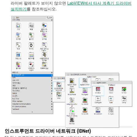
라이버 팔레트가 보이지 않으면
LabVIEW에서 타사 계측기 드라이버
설치하기
를 참조하십시오.
인스트루먼트 드라이버 네트워크 (IDNet)