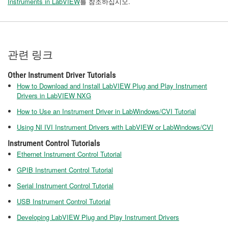
Instruments in LabVIEW
를 참조하십시오.
관련 링크
Other Instrument Driver Tutorials
How to Download and Install LabVIEW Plug and Play Instrument
Drivers in LabVIEW NXG
How to Use an Instrument Driver in LabWindows/CVI Tutorial
Using NI IVI Instrument Drivers with LabVIEW or LabWindows/CVI
Instrument Control Tutorials
Ethernet Instrument Control Tutorial
GPIB Instrument Control Tutorial
Serial Instrument Control Tutorial
USB Instrument Control Tutorial
Developing LabVIEW Plug and Play Instrument Drivers