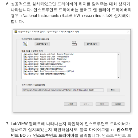
성공적으로 설치되었으면 드라이버의 위치를 알려주는 대화 상자가
나타납니다. 인스트루먼트 드라이버는 플러그 앤 플레이 드라이버의
경우 <National Instruments>\LabVIEW <
xxxx
>\instr.lib에 설치해야
합니다.
LabVIEW 팔레트에 나타나는지 확인하여 인스트루먼트 드라이버가
올바르게 설치되었는지 확인하십시오. 블록 다이어그램 >>
인스트루
먼트 I/O
>>
인스트루먼트 드라이버
를 클릭합니다. 인스트루먼트 드