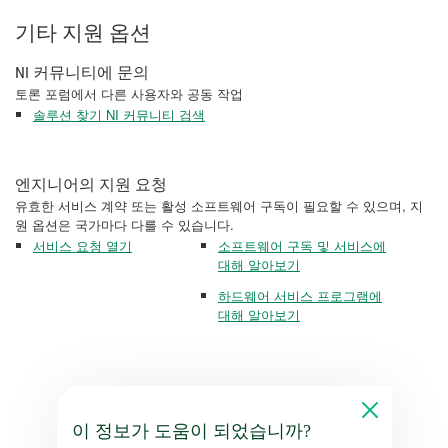
기타 지원 옵션
NI 커뮤니티에 문의
토론 포럼에서 다른 사용자와 공동 작업
솔루션 찾기 NI 커뮤니티 검색
엔지니어의 지원 요청
유효한 서비스 계약 또는 활성 소프트웨어 구독이 필요할 수 있으며, 지
원 옵션은 국가마다 다를 수 있습니다.
서비스 요청 열기
소프트웨어 구독 및 서비스에
대해 알아보기
하드웨어 서비스 프로그램에
대해 알아보기
이 정보가 도움이 되었습니까?