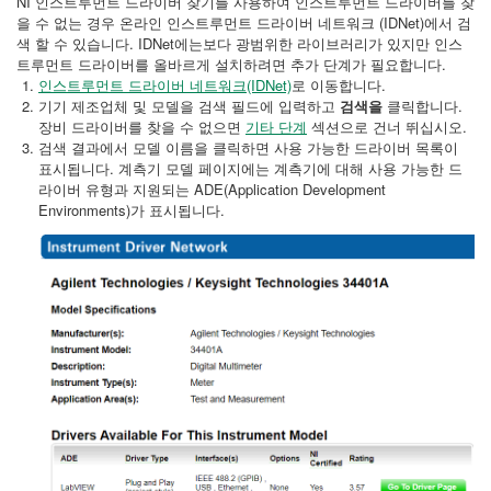
NI 인스트루먼트 드라이버 찾기를 사용하여 인스트루먼트 드라이버를 찾
을 수 없는 경우 온라인 인스트루먼트 드라이버 네트워크 (IDNet)에서 검
색 할 수 있습니다. IDNet에는보다 광범위한 라이브러리가 있지만 인스
트루먼트 드라이버를 올바르게 설치하려면 추가 단계가 필요합니다.
인스트루먼트 드라이버 네트워크(IDNet)
로 이동합니다.
기기 제조업체 및 모델을 검색 필드에 입력하고
검색을
클릭합니다.
장비 드라이버를 찾을 수 없으면
기타 단계
섹션으로 건너 뛰십시오.
검색 결과에서 모델 이름을 클릭하면 사용 가능한 드라이버 목록이
표시됩니다. 계측기 모델 페이지에는 계측기에 대해 사용 가능한 드
라이버 유형과 지원되는 ADE(Application Development
Environments)가 표시됩니다.