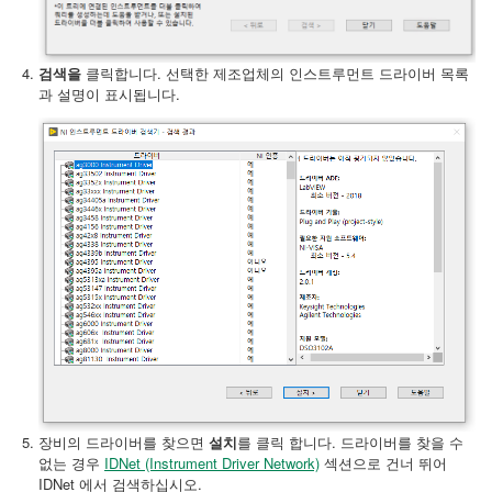
검색을
클릭합니다. 선택한 제조업체의 인스트루먼트 드라이버 목록
과 설명이 표시됩니다.
장비의 드라이버를 찾으면
설치
를 클릭 합니다. 드라이버를 찾을 수
없는 경우
IDNet (Instrument Driver Network)
섹션으로 건너 뛰어
IDNet 에서 검색하십시오.