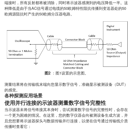
端接时，所有反射都将被消除，同时将示波器感测到的电压降低一半。这
种降低是由于当AC信号通过电缆的50欧姆特性阻抗传播到变送器处的50
欧姆源阻抗时产生的50欧姆分压器电路。
图2
：图1设置的示意图。
测量结果将在传输线末端向您显示数字信号，准确显示被测设备（DUT）
的感觉。
各种探测应用场景
使用并行连接的示波器测量数字信号完整性
当示波器未将信号终接其本身时，尝试测量数字信号的完整性时，会存在
一个更为困难的情况。在这里，您的数字仪器会向被测设备生成方波，并
且您想要将示波器探头与数据传输并行连接，以便在信号通过传输线介质
传播时查看它：