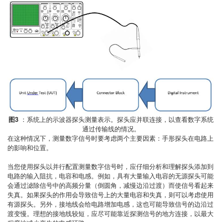
图3
：系统上的示波器探头测量表示。探头应并联连接，以查看数字系统
通过传输线的情况。
在这种情况下，测量数字信号时要考虑两个主要因素：手形探头在电路上
的影响和位置。
当您使用探头以并行配置测量数字信号时，应仔细分析和理解探头添加到
电路的输入阻抗，电容和电感。例如，具有大量输入电容的无源探头可能
会通过滤除信号中的高频分量（倒圆角，减慢边沿过渡）而使信号看起来
失真。如果探头的作用会导致信号上的大量电容和失真，则可以考虑使用
有源探头。另外，接地线会给电路增加电感，这也可能导致信号的边沿过
渡变慢。理想的接地线较短，应尽可能靠近探测信号的地方连接，以最大