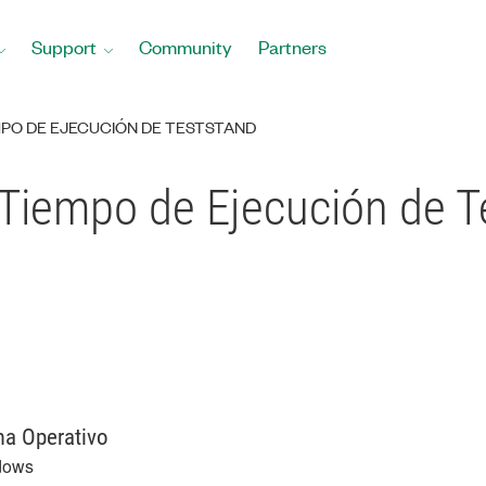
Support
Community
Partners
PO DE EJECUCIÓN DE TESTSTAND
 Tiempo de Ejecución de 
ma Operativo
dows