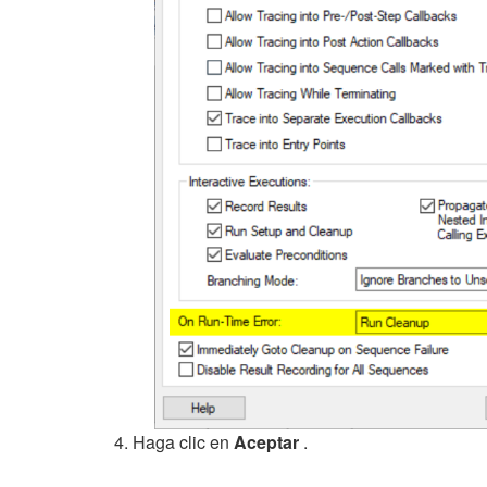
Haga clic en
Aceptar
.