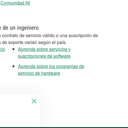
a Comunidad NI
e de un ingeniero
 contrato de servicio válido o una suscripción de
s de soporte varían según el país.
cio
Aprenda sobre servicios y
suscripciones de software
Aprenda sobre los programas de
servicio de hardware