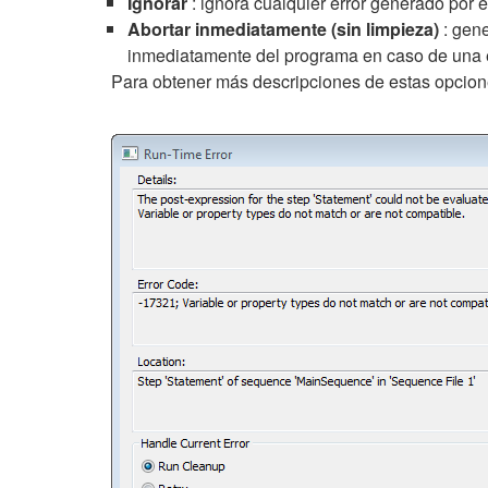
Ignorar
: ignora cualquier error generado por 
Abortar inmediatamente (sin limpieza)
: gene
inmediatamente del programa en caso de una
Para obtener más descripciones de estas opcion