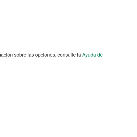
ación sobre las opciones, consulte la
Ayuda de