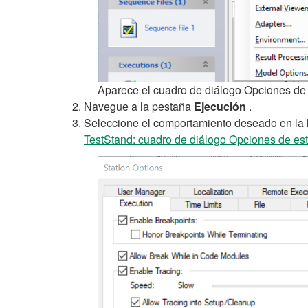
Aparece el cuadro de diálogo Opciones de 
Navegue a la pestaña
Ejecución
.
Seleccione el comportamiento deseado en la 
TestStand: cuadro de diálogo Opciones de es