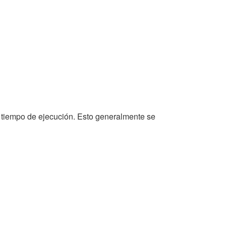
 tiempo de ejecución. Esto generalmente se