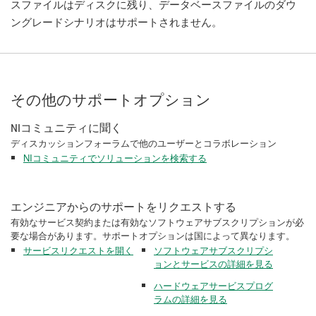
スファイルはディスクに残り、データベースファイルのダウ
ングレードシナリオはサポートされません。
その他のサポートオプション
NIコミュニティに聞く
ディスカッションフォーラムで他のユーザーとコラボレーション
NIコミュニティでソリューションを検索する
エンジニアからのサポートをリクエストする
有効なサービス契約または有効なソフトウェアサブスクリプションが必
要な場合があります。サポートオプションは国によって異なります。
サービスリクエストを開く
ソフトウェアサブスクリプシ
ョンとサービスの詳細を見る
ハードウェアサービスプログ
ラムの詳細を見る