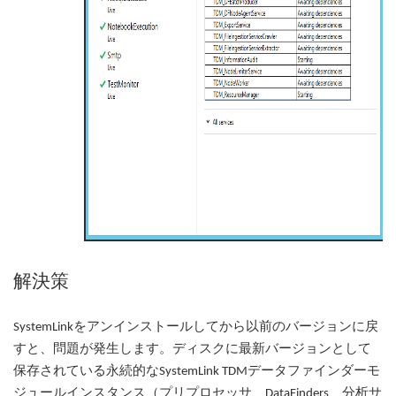
解決策
SystemLinkをアンインストールしてから以前のバージョンに戻
すと、問題が発生します。ディスクに最新バージョンとして
保存されている永続的なSystemLink TDMデータファインダーモ
ジュールインスタンス（プリプロセッサ、DataFinders、分析サ