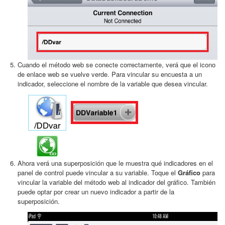
Cuando el método web se conecte correctamente, verá que el icono
de enlace web se vuelve verde. Para vincular su encuesta a un
indicador, seleccione el nombre de la variable que desea vincular.
Ahora verá una superposición que le muestra qué indicadores en el
panel de control puede vincular a su variable. Toque el
Gráfico
para
vincular la variable del método web al indicador del gráfico. También
puede optar por crear un nuevo indicador a partir de la
superposición.