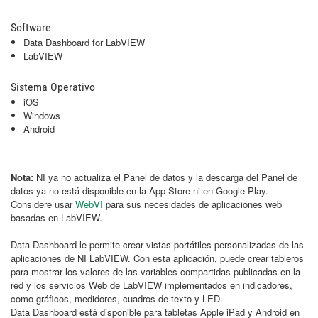
Software
Data Dashboard for LabVIEW
LabVIEW
Sistema Operativo
iOS
Windows
Android
Nota:
NI ya no actualiza el Panel de datos y la descarga del Panel de
datos ya no está disponible en la App Store ni en Google Play.
Considere usar
WebVI
para sus necesidades de aplicaciones web
basadas en LabVIEW.
Data Dashboard le permite crear vistas portátiles personalizadas de las
aplicaciones de NI LabVIEW. Con esta aplicación, puede crear tableros
para mostrar los valores de las variables compartidas publicadas en la
red y los servicios Web de LabVIEW implementados en indicadores,
como gráficos, medidores, cuadros de texto y LED.
Data Dashboard está disponible para tabletas Apple iPad y Android en