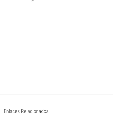
Enlaces Relacionados