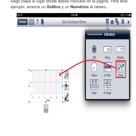
luego toque el lugar donde desea colocarlo en la página. Para este
ejemplo, arrastre un
Gráfico
y un
Numérico
al tablero.