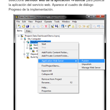
la aplicación del servicio web. Aparece el cuadro de diálogo
Progreso de la implementación.