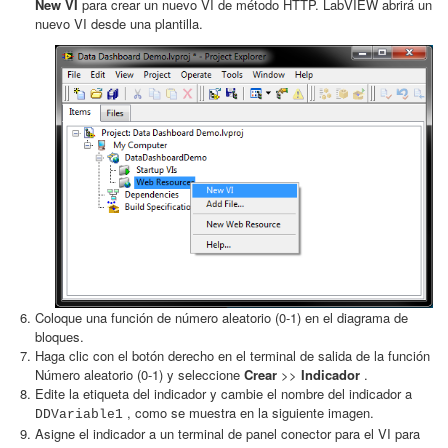
New VI
para crear un nuevo VI de método HTTP. LabVIEW abrirá un
nuevo VI desde una plantilla.
Coloque una función de número aleatorio (0-1) en el diagrama de
bloques.
Haga clic con el botón derecho en el terminal de salida de la función
Número aleatorio (0-1) y seleccione
Crear
>>
Indicador
.
Edite la etiqueta del indicador y cambie el nombre del indicador a
, como se muestra en la siguiente imagen.
DDVariable1
Asigne el indicador a un terminal de panel conector para el VI para