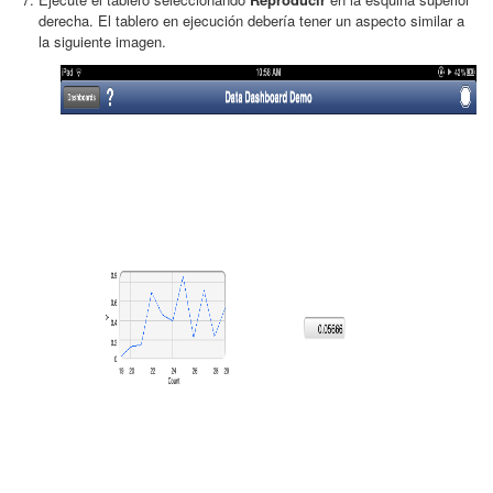
derecha. El tablero en ejecución debería tener un aspecto similar a
la siguiente imagen.