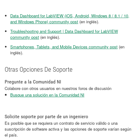
Data Dashboard for LabVIEW (iOS, Android, Windows 8 / 8.1 / 10,
and Windows Phone) community post
(en inglés).
Troubleshooting and Support | Data Dashboard for LabVIEW
community post
(en inglés).
Smartphones, Tablets, and Mobile Devices community post
(en
inglés).
Otras Opciones De Soporte
Pregunte a la Comunidad NI
Colabore con otros usuarios en nuestros foros de discusión
Busque una solución en la Comunidad NI
Solicite soporte por parte de un ingeniero
Es posible que se requiera un contrato de servicio válido o una
suscripción de software activa y las opciones de soporte varían según
el país.