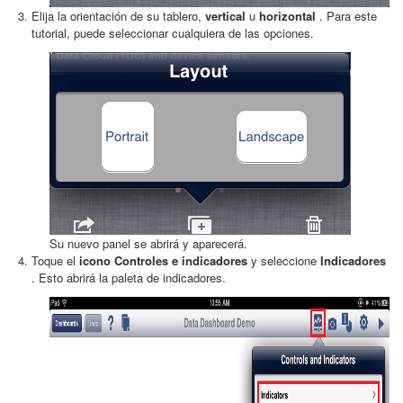
Elija la orientación de su tablero,
vertical
u
horizontal
. Para este
tutorial, puede seleccionar cualquiera de las opciones.
Su nuevo panel se abrirá y aparecerá.
Toque el
icono Controles e indicadores
y seleccione
Indicadores
. Esto abrirá la paleta de indicadores.