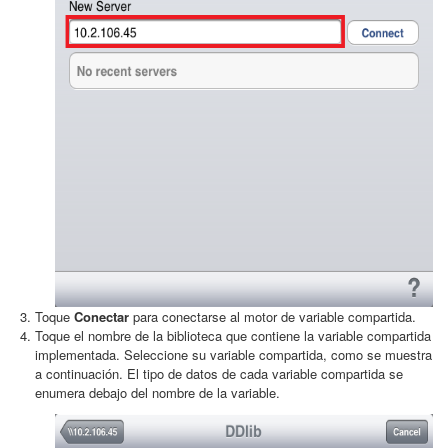
Toque
Conectar
para conectarse al motor de variable compartida.
Toque el nombre de la biblioteca que contiene la variable compartida
implementada. Seleccione su variable compartida, como se muestra
a continuación. El tipo de datos de cada variable compartida se
enumera debajo del nombre de la variable.