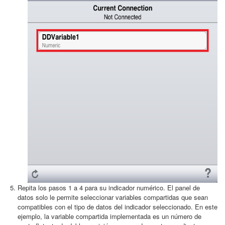
Repita los pasos 1 a 4 para su indicador numérico. El panel de
datos solo le permite seleccionar variables compartidas que sean
compatibles con el tipo de datos del indicador seleccionado. En este
ejemplo, la variable compartida implementada es un número de