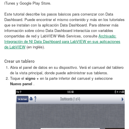
iTunes y Google Play Store.
Este tutorial describe los pasos básicos para comenzar con Data
Dashboard. Puede encontrar el mismo contenido y más en los tutoriales
que se instalan con la aplicación Data Dashboard. Para obtener más
información sobre cómo Data Dashboard interactúa con variables
compartidas de red y LabVIEW Web Services, consulte
Archivado:
Integración de NI Data Dashboard para LabVIEW en sus aplicaciones
de LabVIEW
(en inglés).
Crear un tablero
Abra el panel de datos en su dispositivo. Verá el carrusel del tablero
de la vista principal, donde puede administrar sus tableros.
Toque el
signo +
en la parte inferior del carrusel y seleccione
Nuevo panel
.