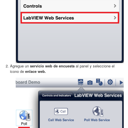
Agregue un
servicio web de encuesta
al panel y seleccione el
icono de
enlace web.