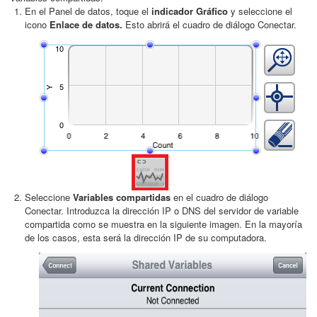
En el Panel de datos, toque el
indicador Gráfico
y seleccione el
icono
Enlace de datos.
Esto abrirá el cuadro de diálogo Conectar.
Seleccione
Variables compartidas
en el cuadro de diálogo
Conectar. Introduzca la dirección IP o DNS del servidor de variable
compartida como se muestra en la siguiente imagen. En la mayoría
de los casos, esta será la dirección IP de su computadora.