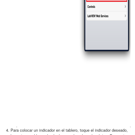
Para colocar un indicador en el tablero, toque el indicador deseado,