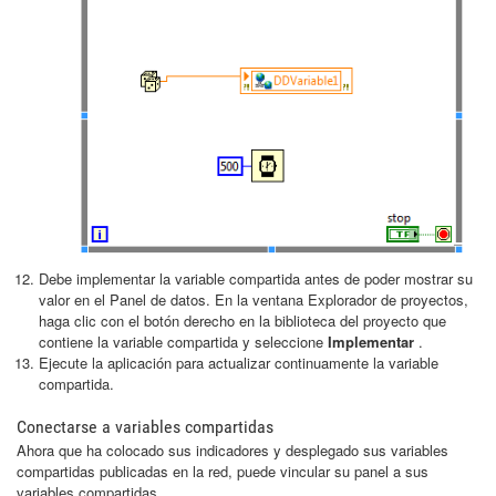
Debe implementar la variable compartida antes de poder mostrar su
valor en el Panel de datos. En la ventana Explorador de proyectos,
haga clic con el botón derecho en la biblioteca del proyecto que
contiene la variable compartida y seleccione
Implementar
.
Ejecute la aplicación para actualizar continuamente la variable
compartida.
Conectarse a variables compartidas
Ahora que ha colocado sus indicadores y desplegado sus variables
compartidas publicadas en la red, puede vincular su panel a sus
variables compartidas.