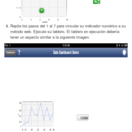
Repita los pasos del 1 al 7 para vincular su indicador numérico a su
método web. Ejecute su tablero. El tablero en ejecución debería
tener un aspecto similar a la siguiente imagen.