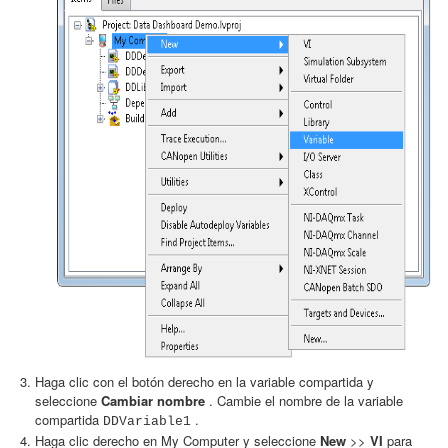
Haga clic con el botón derecho en la variable compartida y
seleccione
Cambiar nombre
. Cambie el nombre de la variable
compartida
.
DDVariable1
Haga clic derecho en My Computer y seleccione
New
>>
VI
para