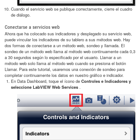
Cuando el servicio web se publique correctamente, cierre el cuadro
de diálogo.
Conectarse a servicios web
Ahora que ha colocado sus indicadores y desplegado su servicio web,
puede vincular los indicadores de su tablero a sus métodos web. Hay
dos formas de conectarse a un método web, sondeo y llamada. El
sondeo de un método web llama al método web continuamente cada 0,3
a 30 segundos según lo especificado por el usuario. Llamar a un
método web solo llama al método web cuando se presiona el botón
Llamar. Para este tutorial, usaremos una conexión de sondeo para
completar continuamente los datos en nuestro gráfico e indicador.
En Data Dashboard, toque el ícono de
Controles e Indicadores
y
seleccione LabVIEW Web Services
.