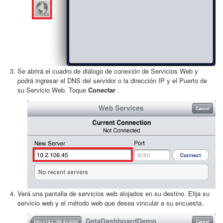
Se abrirá el cuadro de diálogo de conexión de Servicios Web y
podrá ingresar el DNS del servidor o la dirección IP y el Puerto de
su Servicio Web. Toque
Conectar
.
Verá una pantalla de servicios web alojados en su destino. Elija su
servicio web y el método web que desea vincular a su encuesta.