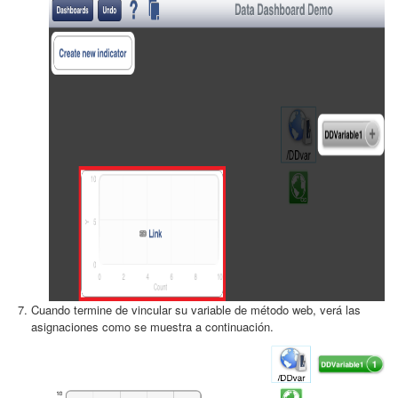
Cuando termine de vincular su variable de método web, verá las
asignaciones como se muestra a continuación.