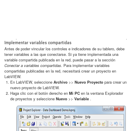
Implementar variables compartidas
Antes de poder vincular los controles e indicadores de su tablero, debe
tener variables a las que conectarse. Si ya tiene implementada una
variable compartida publicada en la red, puede pasar a la sección
Conectar a variables compartidas.
Para implementar variables
compartidas publicadas en la red, necesitará crear un proyecto en
LabVIEW.
En LabVIEW, seleccione
Archivo
>>
Nuevo Proyecto
para crear un
nuevo proyecto de LabVIEW.
Haga clic con el botón derecho en
Mi PC
en la ventana Explorador
de proyectos y seleccione
Nuevo
>>
Variable
.