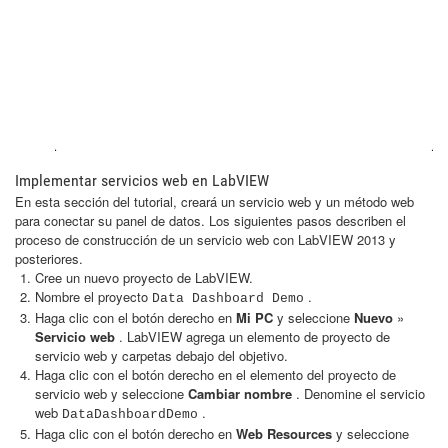
Implementar servicios web en LabVIEW
En esta sección del tutorial, creará un servicio web y un método web
para conectar su panel de datos. Los siguientes pasos describen el
proceso de construcción de un servicio web con LabVIEW 2013 y
posteriores.
Cree un nuevo proyecto de LabVIEW.
Nombre el proyecto
.
Data Dashboard Demo
Haga clic con el botón derecho en
Mi PC
y seleccione
Nuevo
»
Servicio web
. LabVIEW agrega un elemento de proyecto de
servicio web y carpetas debajo del objetivo.
Haga clic con el botón derecho en el elemento del proyecto de
servicio web y seleccione
Cambiar nombre
. Denomine el servicio
web
.
DataDashboardDemo
Haga clic con el botón derecho en
Web Resources
y seleccione