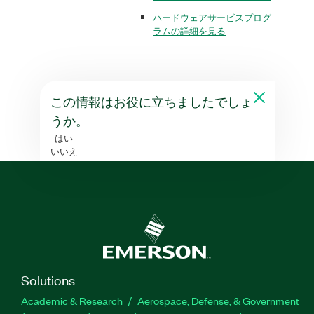
ハードウェアサービスプログ
ラムの詳細を見る
この情報はお役に立ちましたでしょ
うか。
はい
いいえ
Solutions
Academic & Research
Aerospace, Defense, & Government