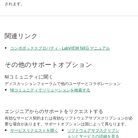
されます。
関連リンク
コンボボックスプロパティ - LabVIEW NXG マニュアル
その他のサポートオプション
NIコミュニティに聞く
ディスカッションフォーラムで他のユーザーとコラボレーション
NIコミュニティでソリューションを検索する
エンジニアからのサポートをリクエストする
有効なサービス契約または有効なソフトウェアサブスクリプションが必
要な場合があります。サポートオプションは国によって異なります。
サービスリクエストを開く
ソフトウェアサブスクリプシ
ョンとサービスの詳細を見る