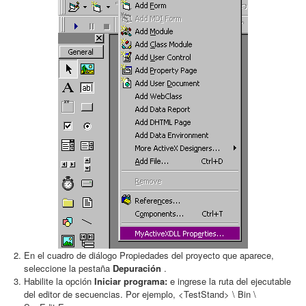
En el cuadro de diálogo Propiedades del proyecto que aparece,
seleccione la pestaña
Depuración
.
Habilite la opción
Iniciar programa:
e ingrese la ruta del ejecutable
del editor de secuencias. Por ejemplo, <TestStand> \ Bin \