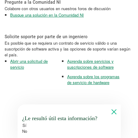
Pregunte a la Comunidad NI
Colabore con otros usuarios en nuestros foros de discusión
Busque una solución en la Comunidad NI
Solicite soporte por parte de un ingeniero
Es posible que se requiera un contrato de servicio válido o una
suscripción de software activa y las opciones de soporte varían según
el país.
Abrir una solicitud de
Aprenda sobre servicios y
servicio
suscripciones de software
Aprenda sobre los programas
de servicio de hardware
¿Le resultó útil esta información?
Sí
No