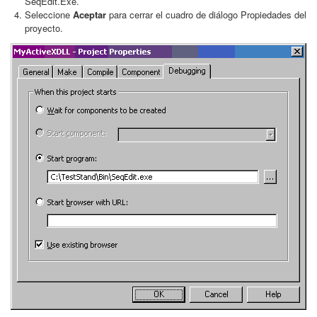
SeqEdit.Exe.
Seleccione
Aceptar
para cerrar el cuadro de diálogo Propiedades del
proyecto.