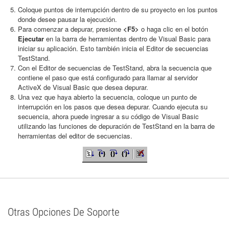
Coloque puntos de interrupción dentro de su proyecto en los puntos
donde desee pausar la ejecución.
Para comenzar a depurar, presione
<F5>
o haga clic en el botón
Ejecutar
en la barra de herramientas dentro de Visual Basic para
iniciar su aplicación. Esto también inicia el Editor de secuencias
TestStand.
Con el Editor de secuencias de TestStand, abra la secuencia que
contiene el paso que está configurado para llamar al servidor
ActiveX de Visual Basic que desea depurar.
Una vez que haya abierto la secuencia, coloque un punto de
interrupción en los pasos que desea depurar. Cuando ejecuta su
secuencia, ahora puede ingresar a su código de Visual Basic
utilizando las funciones de depuración de TestStand en la barra de
herramientas del editor de secuencias.
Otras Opciones De Soporte