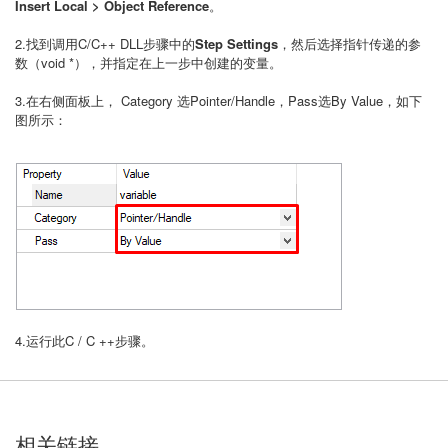
Insert Local > Object Reference
。
2.找到调用C/C++ DLL步骤中的
Step Settings
，然后选择指针传递的参
数（void *），并指定在上一步中创建的变量。
3.在右侧面板上， Category 选Pointer/Handle，Pass选By Value，如下
图所示：
4.运行此C / C ++步骤。
相关链接