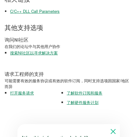
C/C++ DLL Call Parameters
其他支持选项
询问NI社区
在我们的论坛中与其他用户协作
搜索NI社区以寻求解决方案
请求工程师的支持
可能需要有效的服务协议或有效的软件订阅，同时支持选项因国家/地区
而异
打开服务请求
了解软件订阅和服务
了解硬件服务计划