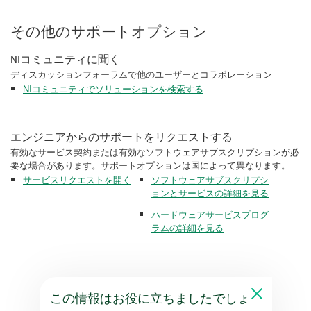
その他のサポートオプション
NIコミュニティに聞く
ディスカッションフォーラムで他のユーザーとコラボレーション
NIコミュニティでソリューションを検索する
エンジニアからのサポートをリクエストする
有効なサービス契約または有効なソフトウェアサブスクリプションが必
要な場合があります。サポートオプションは国によって異なります。
サービスリクエストを開く
ソフトウェアサブスクリプシ
ョンとサービスの詳細を見る
ハードウェアサービスプログ
ラムの詳細を見る
この情報はお役に立ちましたでしょ