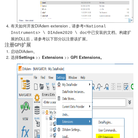
有关如何开发DIAdem extension，请参考
<National
已安装的文档。构建扩
Instruments> \ DIAdem2020 \ doc中
展的DLL后，请参考以下部分以注册该扩展。
注册GPI扩展
启动DIAdem。
选择
Settings
>>
Extensions
>>
GPI Extensions。