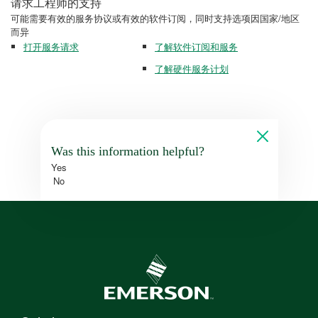
请求工程师的支持
可能需要有效的服务协议或有效的软件订阅，同时支持选项因国家/地区
而异
打开服务请求
了解软件订阅和服务
了解硬件服务计划
Was this information helpful?
Yes
No