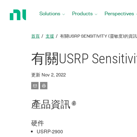
Return
to
Solutions
Products
Perspectives
Home
Page
首頁
支援
有關USRP SENSITIVITY (靈敏度)的資訊
有關USRP Sensit
更新 Nov 2, 2022
產品資訊
硬件
USRP-2900