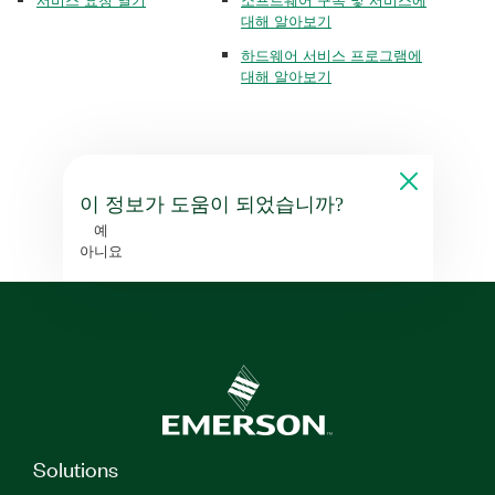
대해 알아보기
하드웨어 서비스 프로그램에
대해 알아보기
이 정보가 도움이 되었습니까?
예
아니요
Solutions