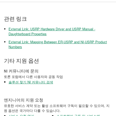
관련 링크
External Link: USRP Hardware Driver and USRP Manual -
Daughterboard Properties
External Link: Mapping Between ER-USRP and NI-USRP Product
Numbers
기타 지원 옵션
NI 커뮤니티에 문의
토론 포럼에서 다른 사용자와 공동 작업
솔루션 찾기 NI 커뮤니티 검색
엔지니어의 지원 요청
유효한 서비스 계약 또는 활성 소프트웨어 구독이 필요할 수 있으며, 지
원 옵션은 국가마다 다를 수 있습니다.
서비스 요청 열기
소프트웨어 구독 및 서비스에