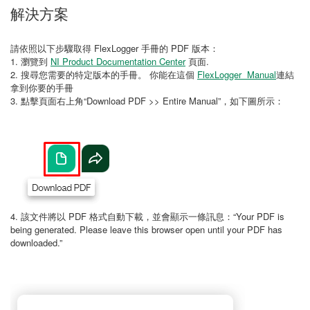
解決方案
請依照以下步驟取得 FlexLogger 手冊的 PDF 版本：
1. 瀏覽到
NI Product Documentation Center
頁面.
2. 搜尋您需要的特定版本的手冊。 你能在這個
FlexLogger Manual
連結
拿到你要的手冊
3. 點擊頁面右上角“Download PDF >> Entire Manual”，如下圖所示：
4. 該文件將以 PDF 格式自動下載，並會顯示一條訊息：“Your PDF is
being generated. Please leave this browser open until your PDF has
downloaded.”