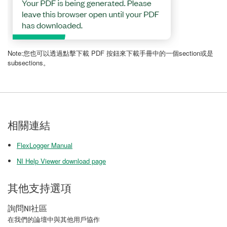
Note:您也可以透過點擊下載 PDF 按鈕來下載手冊中的一個section或是
subsections。
相關連結
FlexLogger Manual
NI Help Viewer download page
其他支持選項
詢問NI社區
在我們的論壇中與其他用戶協作