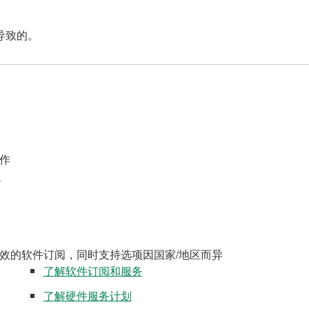
导致的。
作
案
效的软件订阅，同时支持选项因国家/地区而异
了解软件订阅和服务
了解硬件服务计划