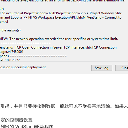
不正确而引起，并且只要接收到数据一般就可以不受损害地清除。如
配置指定的控制器设置
列出的 VeriStand驱动程序