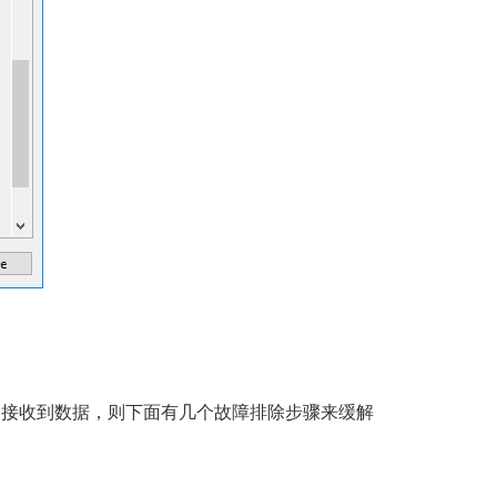
果未接收到数据，则下面有几个故障排除步骤来缓解