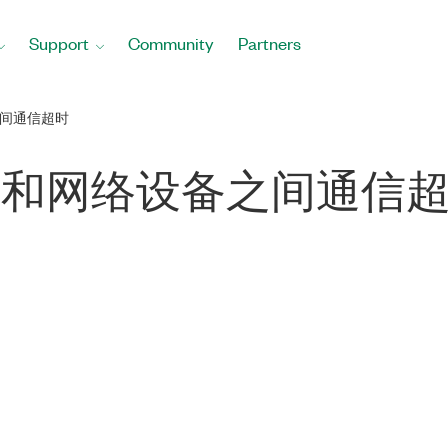
Support
Community
Partners
之间通信超时
tand和网络设备之间通信