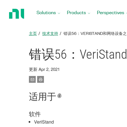
Return
to
Solutions
Products
Perspectives
Home
Page
主页
技术支持
错误56：VERISTAND和网络设备
错误56：VeriS
更新 Apr 2, 2021
适用于
软件
VeriStand