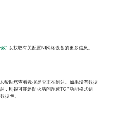
致”
以获取有关配置NI网络设备的更多信息。
具可以帮助您查看数据是否正在到达。如果没有数据
错误，则很可能是防火墙问题或TCP功能格式错
的数据包。