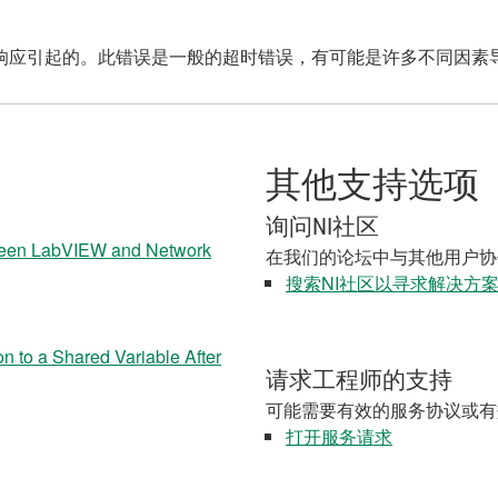
络响应引起的。此错误是一般的超时错误，有可能是许多不同因素
其他支持选项
询问NI社区
ween LabVIEW and Network
在我们的论坛中与其他用户协
搜索NI社区以寻求解决方
 to a Shared Variable After
请求工程师的支持
可能需要有效的服务协议或有
打开服务请求