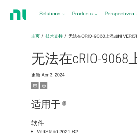
Return
to
Solutions
Products
Perspectives
Home
Page
主页
技术支持
无法在CRIO-9068上添加NI VERIST
无法在cRIO-9068上添
更新 Apr 3, 2024
适用于
软件
VeriStand 2021 R2