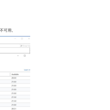
选项不可用。