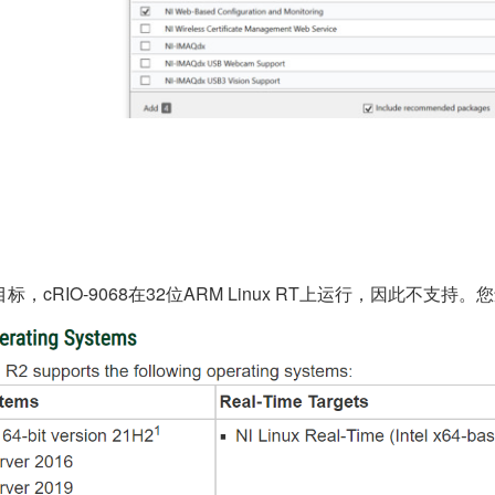
 RT目标，cRIO-9068在32位ARM Linux RT上运行，因此不支持