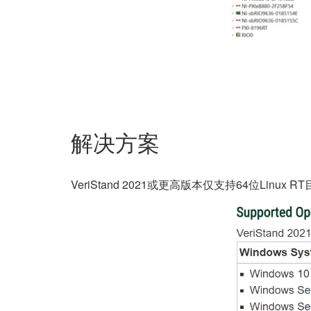
解决方案
VeriStand 2021或更高版本仅支持64位Linux