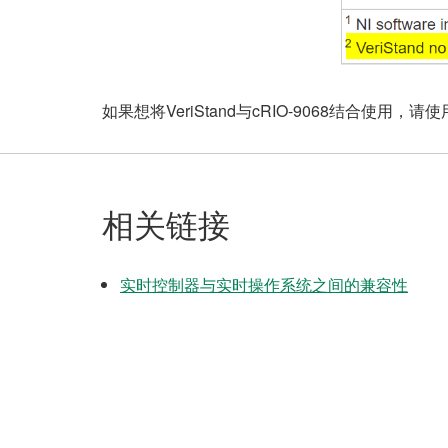
如果想将VeriStand与cRIO-9068结合使用，请使用V
相关链接
实时控制器与实时操作系统之间的兼容性