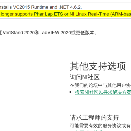
eriStand 2020和LabVIEW 2020或更低版本。
其他支持选项
询问NI社区
在我们的论坛中与其他用户协
搜索NI社区以寻求解决方
请求工程师的支持
可能需要有效的服务协议或有