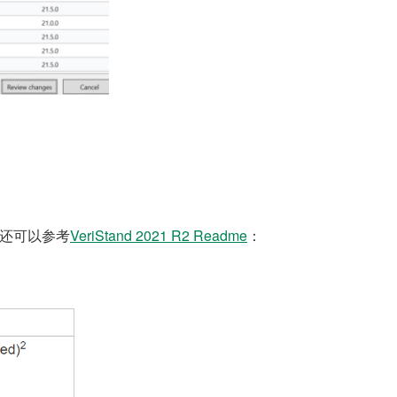
。您还可以参考
VeriStand 2021 R2 Readme
：