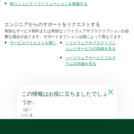
NIコミュニティでソリューションを検索する
エンジニアからのサポートをリクエストする
有効なサービス契約または有効なソフトウェアサブスクリプションが必
要な場合があります。サポートオプションは国によって異なります。
サービスリクエストを開く
ソフトウェアサブスクリプシ
ョンとサービスの詳細を見る
ハードウェアサービスプログ
ラムの詳細を見る
この情報はお役に立ちましたでしょ
うか。
はい
いいえ