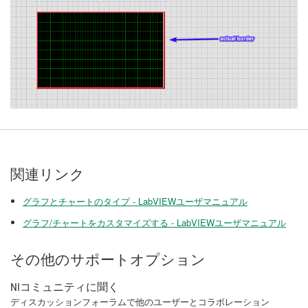
関連リンク
グラフとチャートのタイプ - LabVIEWユーザマニュアル
グラフ/チャートをカスタマイズする - LabVIEWユーザマニュアル
その他のサポートオプション
NIコミュニティに聞く
ディスカッションフォーラムで他のユーザーとコラボレーション