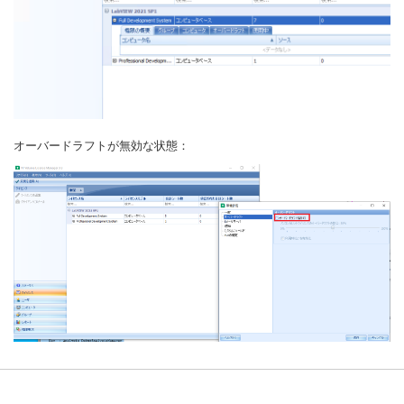
オーバードラフトが無効な状態：