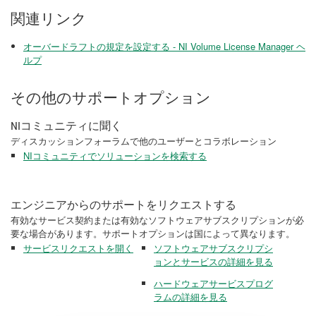
関連リンク
オーバードラフトの規定を設定する - NI Volume License Manager ヘ
ルプ
その他のサポートオプション
NIコミュニティに聞く
ディスカッションフォーラムで他のユーザーとコラボレーション
NIコミュニティでソリューションを検索する
エンジニアからのサポートをリクエストする
有効なサービス契約または有効なソフトウェアサブスクリプションが必
要な場合があります。サポートオプションは国によって異なります。
サービスリクエストを開く
ソフトウェアサブスクリプシ
ョンとサービスの詳細を見る
ハードウェアサービスプログ
ラムの詳細を見る