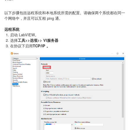
以下步骤包括远程系统和本地系统所需的配置。请确保两个系统都在同一
个网络中，并且可以互相 ping 通。
远程系统
启动 LabVIEW。
选择
工具>>选项>> VI服务器
在协议下启用
TCP/IP
。