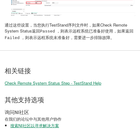
通过这些设置，当您执行TestStand序列文件时，如果Check Remote
System Status返回
，则表示远程系统已准备好使用，如果返回
Passed
，则表示远程系统未准备好，需要进一步排除故障。
Failed
相关链接
Check Remote System Status Step - TestStand Help
其他支持选项
询问NI社区
在我们的论坛中与其他用户协作
搜索NI社区以寻求解决方案