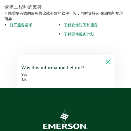
请求工程师的支持
可能需要有效的服务协议或有效的软件订阅，同时支持选项因国家/地区
而异
打开服务请求
了解软件订阅和服务
了解硬件服务计划
Was this information helpful?
Yes
No