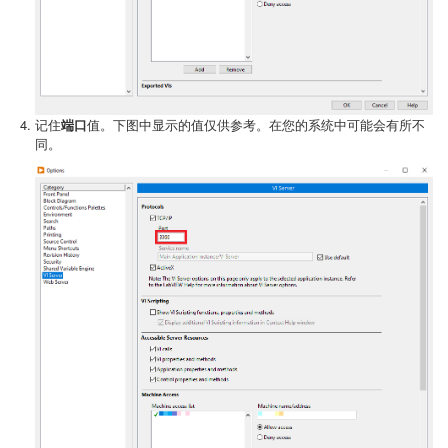
记住
端口
值。下图中显示的值仅供参考。在您的系统中可能会有所不
同。