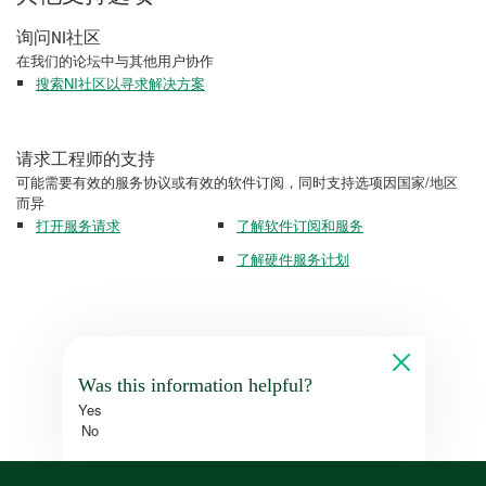
询问NI社区
在我们的论坛中与其他用户协作
搜索NI社区以寻求解决方案
请求工程师的支持
可能需要有效的服务协议或有效的软件订阅，同时支持选项因国家/地区
而异
打开服务请求
了解软件订阅和服务
了解硬件服务计划
Was this information helpful?
Yes
No