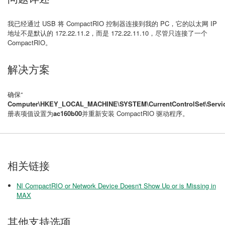
我已经通过 USB 将 CompactRIO 控制器连接到我的 PC，它的以太网 IP
地址不是默认的 172.22.11.2，而是 172.22.11.10，尽管只连接了一个
CompactRIO。
解决方案
确保
“
Computer\HKEY_LOCAL_MACHINE\SYSTEM\CurrentControlSet\Servic
册表项值设置为
ac160b00
并重新安装 CompactRIO 驱动程序。
相关链接
NI CompactRIO or Network Device Doesn't Show Up or is Missing in
MAX
其他支持选项