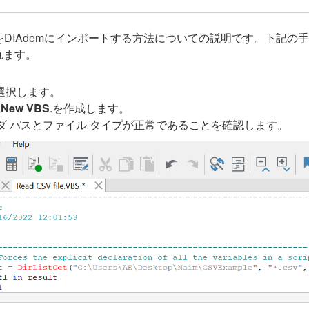
ルをDIAdemにインポートする方法についての説明です。下記の手
されます。
選択します。
ら
New VBS
.を作成します。
 パスとファイル タイプが正常であることを確認します。