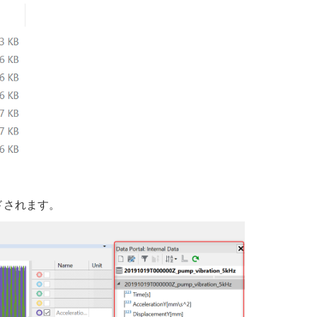
ードされます。