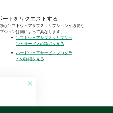
ポートをリクエストする
効なソフトウェアサブスクリプションが必要な
プションは国によって異なります。
く
ソフトウェアサブスクリプショ
ンとサービスの詳細を見る
ハードウェアサービスプログラ
ムの詳細を見る