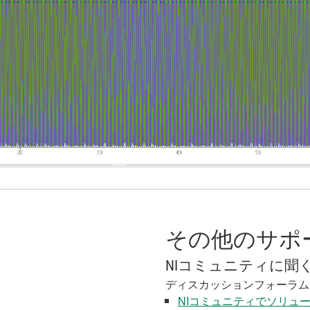
その他のサポ
NIコミュニティに聞
ディスカッションフォーラム
NIコミュニティでソリュ