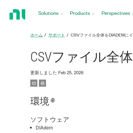
Return
to
Solutions
Products
Perspectives
Home
Page
ホーム
サポート
CSVファイル全体をDIADEM
CSVファイル全体
更新しました Feb 25, 2026
環境
ソフトウェア
DIAdem