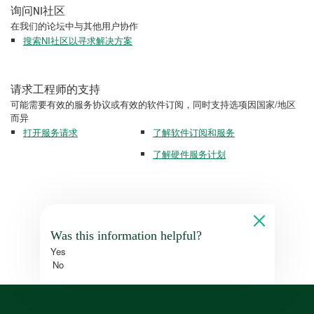
询问NI社区
在我们的论坛中与其他用户协作
搜索NI社区以寻求解决方案
请求工程师的支持
可能需要有效的服务协议或有效的软件订阅，同时支持选项因国家/地区
而异
打开服务请求
了解软件订阅和服务
了解硬件服务计划
Was this information helpful?
Yes
No